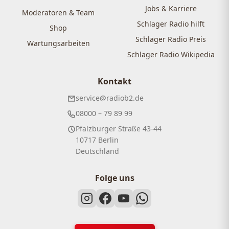
Jobs & Karriere
Moderatoren & Team
Schlager Radio hilft
Shop
Schlager Radio Preis
Wartungsarbeiten
Schlager Radio Wikipedia
Kontakt
service@radiob2.de
08000 – 79 89 99
Pfalzburger Straße 43-44
10717 Berlin
Deutschland
Folge uns