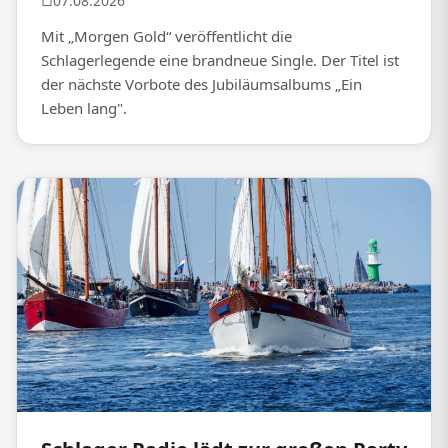
07.08.2026
Mit „Morgen Gold“ veröffentlicht die
Schlagerlegende eine brandneue Single. Der Titel ist
der nächste Vorbote des Jubiläumsalbums „Ein
Leben lang".