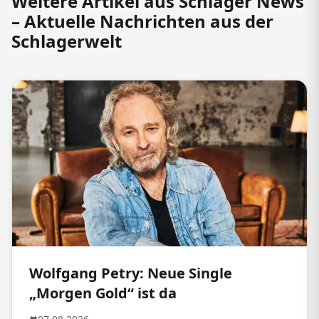
Weitere Artikel aus Schlager News
– Aktuelle Nachrichten aus der
Schlagerwelt
Wolfgang Petry: Neue Single
„Morgen Gold“ ist da