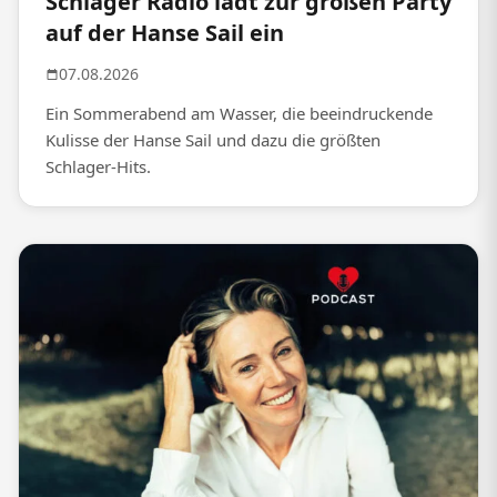
Schlager Radio lädt zur großen Party
auf der Hanse Sail ein
07.08.2026
Ein Sommerabend am Wasser, die beeindruckende
Kulisse der Hanse Sail und dazu die größten
Schlager-Hits.