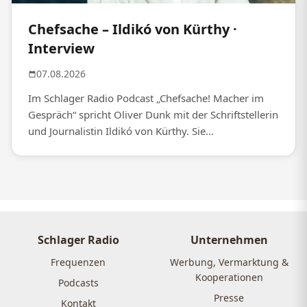
Chefsache – Ildikó von Kürthy ·
Interview
07.08.2026
Im Schlager Radio Podcast „Chefsache! Macher im
Gespräch“ spricht Oliver Dunk mit der Schriftstellerin
und Journalistin Ildikó von Kürthy. Sie...
Schlager Radio
Unternehmen
Frequenzen
Werbung, Vermarktung &
Kooperationen
Podcasts
Presse
Kontakt