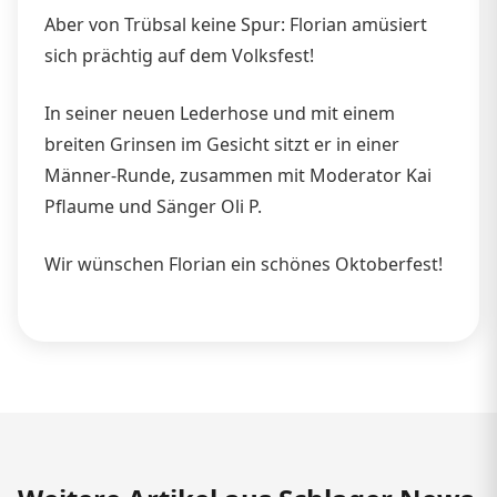
Aber von Trübsal keine Spur: Florian amüsiert
sich prächtig auf dem Volksfest!
In seiner neuen Lederhose und mit einem
breiten Grinsen im Gesicht sitzt er in einer
Männer-Runde, zusammen mit Moderator Kai
Pflaume und Sänger Oli P.
Wir wünschen Florian ein schönes Oktoberfest!