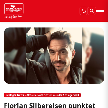
Schlager News – Aktuelle Nachrichten aus der Schlagerwelt
Florian Silbereisen punktet