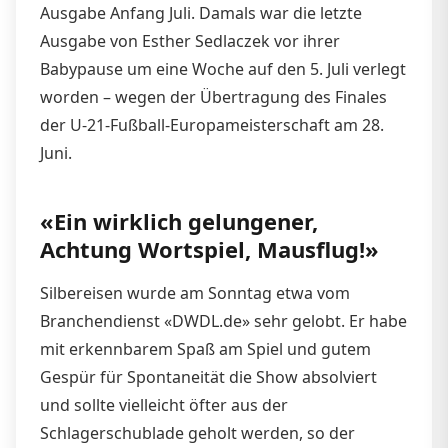
Ausgabe Anfang Juli. Damals war die letzte
Ausgabe von Esther Sedlaczek vor ihrer
Babypause um eine Woche auf den 5. Juli verlegt
worden – wegen der Übertragung des Finales
der U-21-Fußball-Europameisterschaft am 28.
Juni.
«Ein wirklich gelungener,
Achtung Wortspiel, Mausflug!»
Silbereisen wurde am Sonntag etwa vom
Branchendienst «DWDL.de» sehr gelobt. Er habe
mit erkennbarem Spaß am Spiel und gutem
Gespür für Spontaneität die Show absolviert
und sollte vielleicht öfter aus der
Schlagerschublade geholt werden, so der