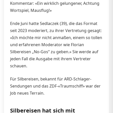
Kommentar: «Ein wirklich gelungener, Achtung
Wortspiel, Mausflug!»
Ende Juni hatte Sedlaczek (39), die das Format
seit 2023 moderiert, zu ihrer Vertretung gesagt:
«Ich möchte mir nicht anmaßen, einem so tollen
und erfahrenen Moderator wie Florian
Silbereisen „No-Gos“ zu geben.» Sie werde auf
jeden Fall die Ausgabe mit ihrem Vertreter
schauen.
Für Silbereisen, bekannt für ARD-Schlager-
Sendungen und das ZDF-«Traumschiff» war der
Job neues Terrain.
Silbereisen hat sich mit