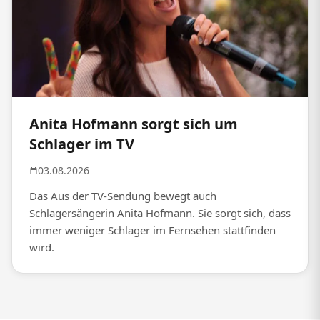
Anita Hofmann sorgt sich um
Schlager im TV
03.08.2026
Das Aus der TV-Sendung bewegt auch
Schlagersängerin Anita Hofmann. Sie sorgt sich, dass
immer weniger Schlager im Fernsehen stattfinden
wird.