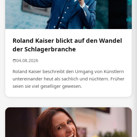
Roland Kaiser blickt auf den Wandel
der Schlagerbranche
04.08.2026
Roland Kaiser beschreibt den Umgang von Künstlern
untereinander heut als sachlich und nüchtern. Früher
seien sie viel geselliger gewesen.