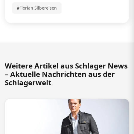
#Florian Silbereisen
Weitere Artikel aus Schlager News
– Aktuelle Nachrichten aus der
Schlagerwelt