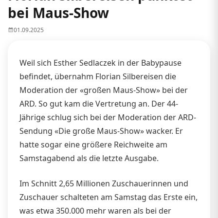
bei Maus-Show
01.09.2025
Weil sich Esther Sedlaczek in der Babypause
befindet, übernahm Florian Silbereisen die
Moderation der «großen Maus-Show» bei der
ARD. So gut kam die Vertretung an. Der 44-
Jährige schlug sich bei der Moderation der ARD-
Sendung «Die große Maus-Show» wacker. Er
hatte sogar eine größere Reichweite am
Samstagabend als die letzte Ausgabe.
Im Schnitt 2,65 Millionen Zuschauerinnen und
Zuschauer schalteten am Samstag das Erste ein,
was etwa 350.000 mehr waren als bei der