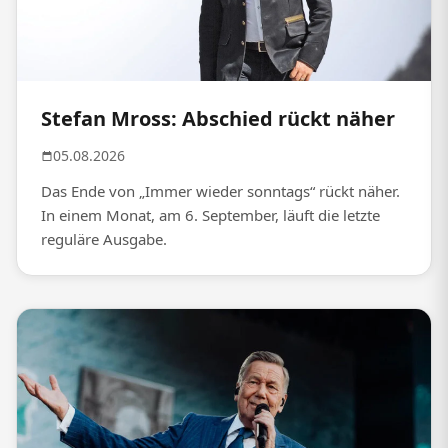
Stefan Mross: Abschied rückt näher
05.08.2026
Das Ende von „Immer wieder sonntags“ rückt näher.
In einem Monat, am 6. September, läuft die letzte
reguläre Ausgabe.