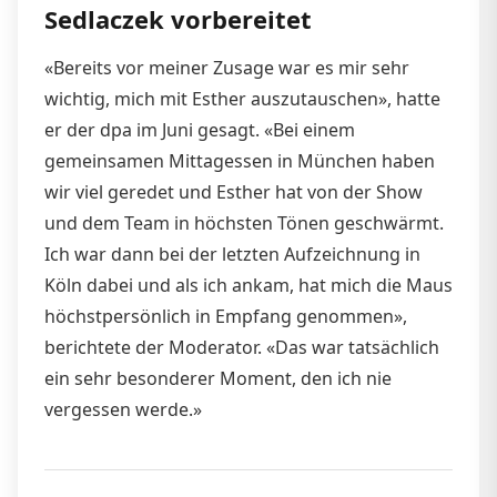
Sedlaczek vorbereitet
«Bereits vor meiner Zusage war es mir sehr
wichtig, mich mit Esther auszutauschen», hatte
er der dpa im Juni gesagt. «Bei einem
gemeinsamen Mittagessen in München haben
wir viel geredet und Esther hat von der Show
und dem Team in höchsten Tönen geschwärmt.
Ich war dann bei der letzten Aufzeichnung in
Köln dabei und als ich ankam, hat mich die Maus
höchstpersönlich in Empfang genommen»,
berichtete der Moderator. «Das war tatsächlich
ein sehr besonderer Moment, den ich nie
vergessen werde.»