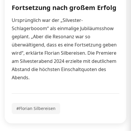
Fortsetzung nach großem Erfolg
Ursprünglich war der „Silvester-
Schlagerbooom“ als einmalige Jubiläumsshow
geplant. „Aber die Resonanz war so
überwältigend, dass es eine Fortsetzung geben
wird“, erklärte Florian Silbereisen. Die Premiere
am Silvesterabend 2024 erzielte mit deutlichem
Abstand die höchsten Einschaltquoten des
Abends.
#Florian Silbereisen