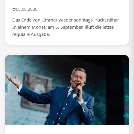
05.08.2026
Das Ende von „Immer wieder sonntags“ rückt näher.
In einem Monat, am 6. September, läuft die letzte
reguläre Ausgabe.