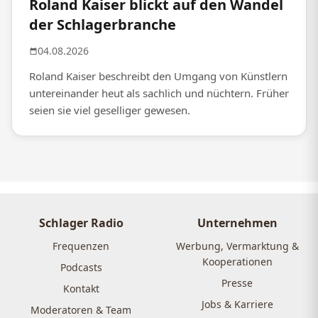
Roland Kaiser blickt auf den Wandel
der Schlagerbranche
04.08.2026
Roland Kaiser beschreibt den Umgang von Künstlern
untereinander heut als sachlich und nüchtern. Früher
seien sie viel geselliger gewesen.
Schlager Radio
Unternehmen
Frequenzen
Werbung, Vermarktung &
Kooperationen
Podcasts
Presse
Kontakt
Jobs & Karriere
Moderatoren & Team