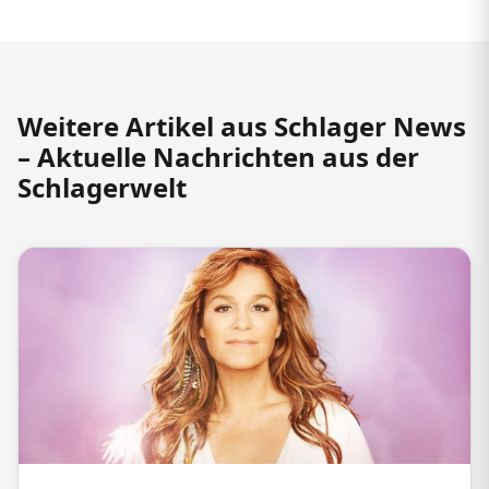
Weitere Artikel aus Schlager News
– Aktuelle Nachrichten aus der
Schlagerwelt