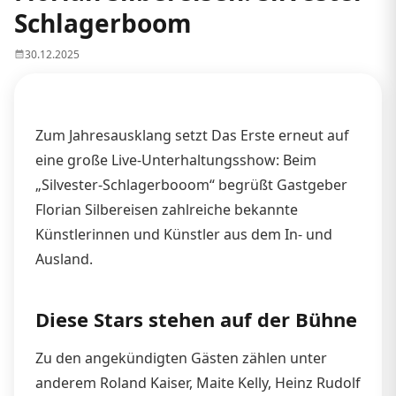
Schlagerboom
30.12.2025
Zum Jahresausklang setzt Das Erste erneut auf
eine große Live-Unterhaltungsshow: Beim
„Silvester-Schlagerbooom“ begrüßt Gastgeber
Florian Silbereisen zahlreiche bekannte
Künstlerinnen und Künstler aus dem In- und
Ausland.
Diese Stars stehen auf der Bühne
Zu den angekündigten Gästen zählen unter
anderem Roland Kaiser, Maite Kelly, Heinz Rudolf