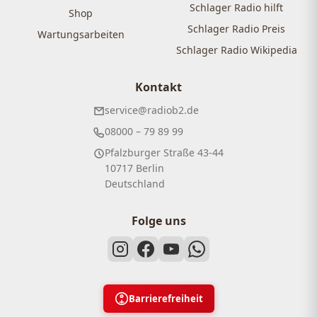
Schlager Radio hilft
Shop
Schlager Radio Preis
Wartungsarbeiten
Schlager Radio Wikipedia
Kontakt
service@radiob2.de
08000 – 79 89 99
Pfalzburger Straße 43-44
10717 Berlin
Deutschland
Folge uns
Barrierefreiheit