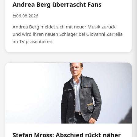
Andrea Berg überrascht Fans
06.08.2026
Andrea Berg meldet sich mit neuer Musik zurück
und wird ihren neuen Schlager bei Giovanni Zarrella
im TV präsentieren.
Stefan Mross: Abschied rückt näher