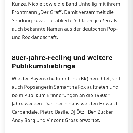
Kunze, Nicole sowie die Band Unheilig mit ihrem
Frontmann „Der Graf“. Damit versammelt die
Sendung sowohl etablierte Schlagergrößen als
auch bekannte Namen aus der deutschen Pop-
und Rocklandschaft.
80er-Jahre-Feeling und weitere
Publikumslieblinge
Wie der Bayerische Rundfunk (BR) berichtet, soll
auch Popsängerin Samantha Fox auftreten und
beim Publikum Erinnerungen an die 1980er
Jahre wecken. Darüber hinaus werden Howard
Carpendale, Pietro Basile, DJ Ötzi, Ben Zucker,
Andy Borg und Vincent Gross erwartet.