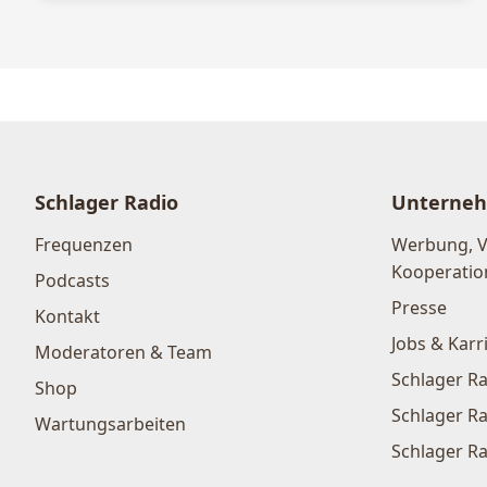
Schlager Radio
Unterne
Frequenzen
Werbung, 
Kooperatio
Podcasts
Presse
Kontakt
Jobs & Karr
Moderatoren & Team
Schlager Ra
Shop
Schlager Ra
Wartungsarbeiten
Schlager Ra