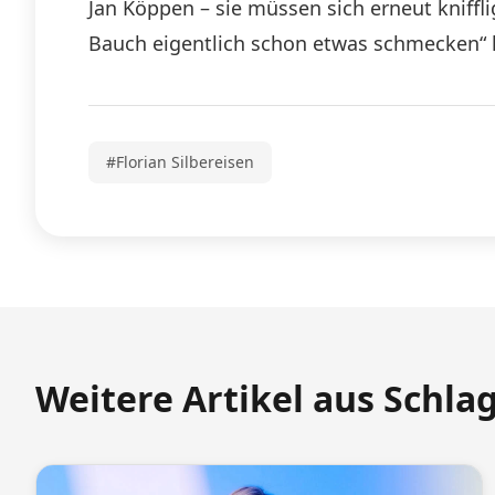
Jan Köppen – sie müssen sich erneut kniff
Bauch eigentlich schon etwas schmecken“ 
#Florian Silbereisen
Weitere Artikel aus Schla