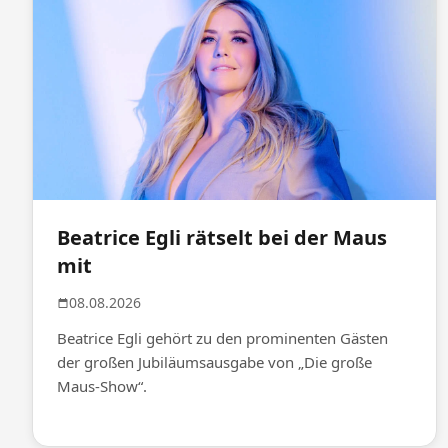
Beatrice Egli rätselt bei der Maus
mit
08.08.2026
Beatrice Egli gehört zu den prominenten Gästen
der großen Jubiläumsausgabe von „Die große
Maus-Show“.