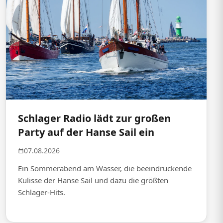
Schlager Radio lädt zur großen
Party auf der Hanse Sail ein
07.08.2026
Ein Sommerabend am Wasser, die beeindruckende
Kulisse der Hanse Sail und dazu die größten
Schlager-Hits.