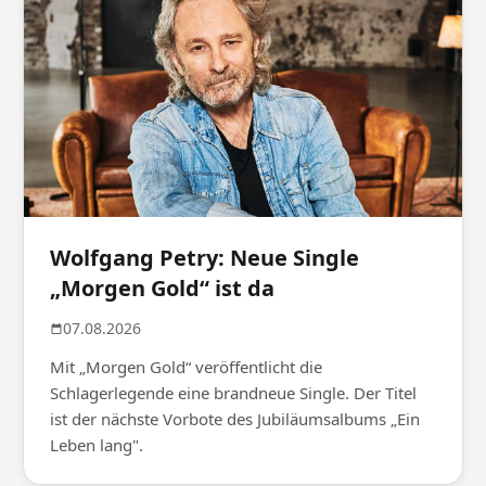
Wolfgang Petry: Neue Single
„Morgen Gold“ ist da
07.08.2026
Mit „Morgen Gold“ veröffentlicht die
Schlagerlegende eine brandneue Single. Der Titel
ist der nächste Vorbote des Jubiläumsalbums „Ein
Leben lang".