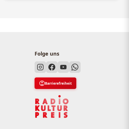
Folge uns
Barrierefreiheit