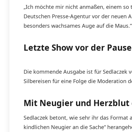
„Ich möchte mir nicht anmaßen, einem so to
Deutschen Presse-Agentur vor der neuen Aus
besonders wachsames Auge auf die Maus.“
Letzte Show vor der Pause 
Die kommende Ausgabe ist für Sedlaczek vor
Silbereisen für eine Folge die Moderation 
Mit Neugier und Herzblut
Sedlaczek betont, wie sehr ihr das Format a
kindlichen Neugier an die Sache“ herangehe 