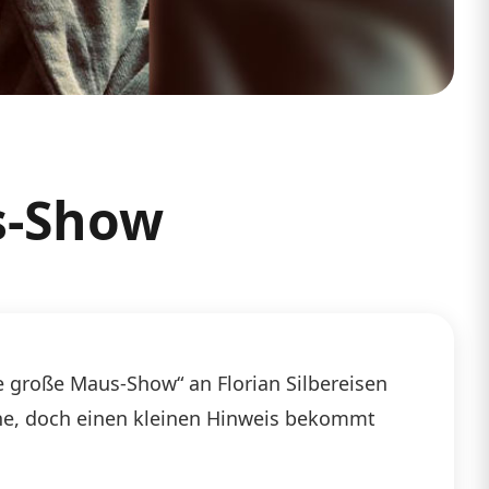
s-Show
 große Maus-Show“ an Florian Silbereisen
eine, doch einen kleinen Hinweis bekommt