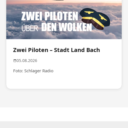
Zwei Piloten – Stadt Land Bach
05.08.2026
Foto: Schlager Radio