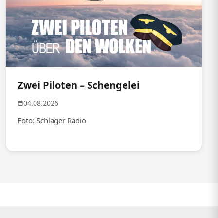
Zwei Piloten – Schengelei
04.08.2026
Foto: Schlager Radio