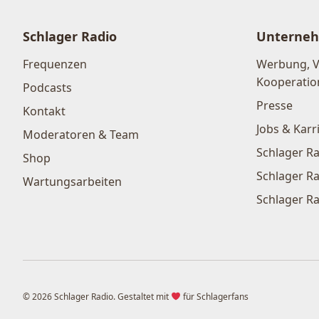
Schlager Radio
Unterne
Frequenzen
Werbung, 
Kooperatio
Podcasts
Presse
Kontakt
Jobs & Karr
Moderatoren & Team
Schlager Ra
Shop
Schlager Ra
Wartungsarbeiten
Schlager Ra
© 2026 Schlager Radio. Gestaltet mit
für Schlagerfans