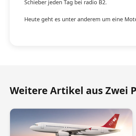
Schieber jeden Tag bei radio B2.
Heute geht es unter anderem um eine Mot
Weitere Artikel aus Zwei 