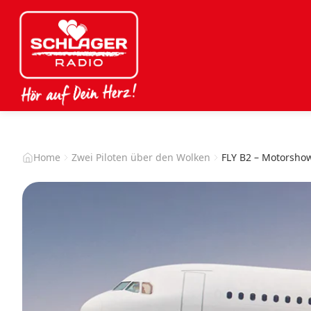
Home
Zwei Piloten über den Wolken
FLY B2 – Motorsho