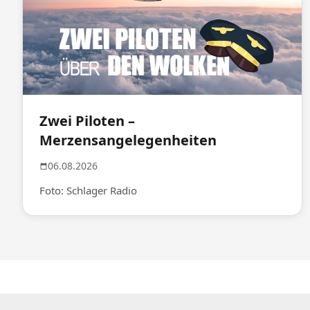
Zwei Piloten –
Merzensangelegenheiten
06.08.2026
Foto: Schlager Radio