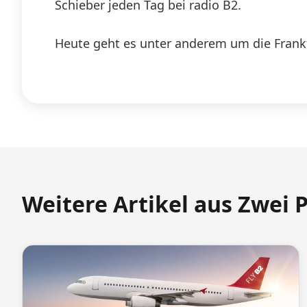
Schieber jeden Tag bei radio B2.
Heute geht es unter anderem um die Frank
Weitere Artikel aus Zwei 