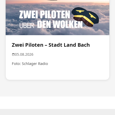
Zwei Piloten – Stadt Land Bach
05.08.2026
Foto: Schlager Radio