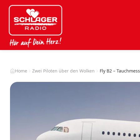
Home
Zwei Piloten über den Wolken
Fly B2 – Tauchmess