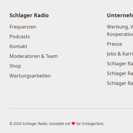
Schlager Radio
Unterne
Frequenzen
Werbung, 
Kooperatio
Podcasts
Presse
Kontakt
Jobs & Karr
Moderatoren & Team
Schlager Ra
Shop
Schlager Ra
Wartungsarbeiten
Schlager Ra
© 2026 Schlager Radio. Gestaltet mit
für Schlagerfans