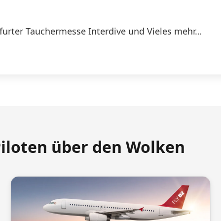
furter Tauchermesse Interdive und Vieles mehr…
Piloten über den Wolken