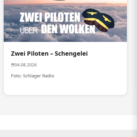
Zwei Piloten – Schengelei
04.08.2026
Foto: Schlager Radio