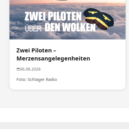
Zwei Piloten –
Merzensangelegenheiten
06.08.2026
Foto: Schlager Radio