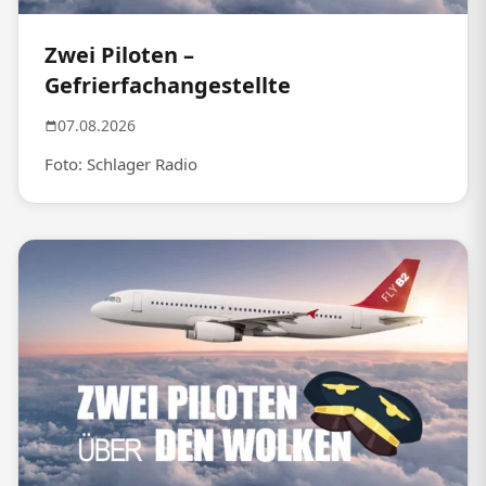
Zwei Piloten –
Gefrierfachangestellte
07.08.2026
Foto: Schlager Radio