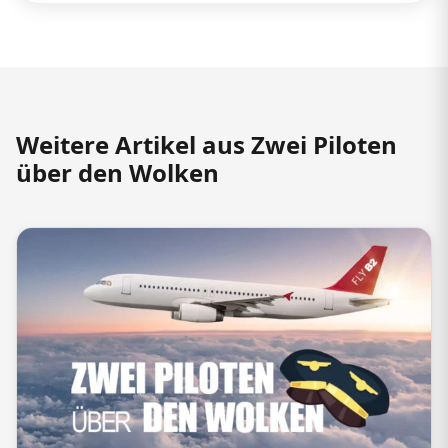
Weitere Artikel aus Zwei Piloten
über den Wolken