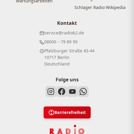
Wartungsarbeiten
Schlager Radio Wikipedia
Kontakt
service@radiob2.de
08000 – 79 89 99
Pfalzburger Straße 43-44
10717 Berlin
Deutschland
Folge uns
Barrierefreiheit