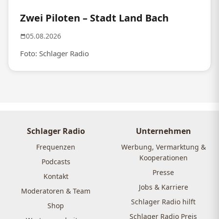
Zwei Piloten – Stadt Land Bach
05.08.2026
Foto: Schlager Radio
Schlager Radio
Unternehmen
Frequenzen
Werbung, Vermarktung &
Kooperationen
Podcasts
Presse
Kontakt
Jobs & Karriere
Moderatoren & Team
Schlager Radio hilft
Shop
Schlager Radio Preis