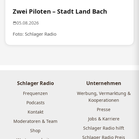
Zwei Piloten – Stadt Land Bach
05.08.2026
Foto: Schlager Radio
Schlager Radio
Unternehmen
Frequenzen
Werbung, Vermarktung &
Kooperationen
Podcasts
Presse
Kontakt
Jobs & Karriere
Moderatoren & Team
Schlager Radio hilft
Shop
Schlager Radio Preis