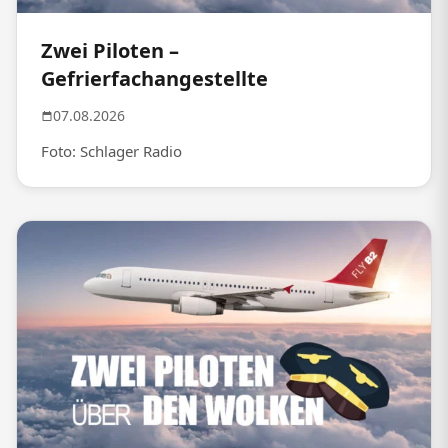
Zwei Piloten –
Gefrierfachangestellte
07.08.2026
Foto: Schlager Radio