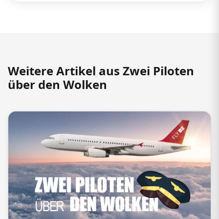
Weitere Artikel aus Zwei Piloten
über den Wolken