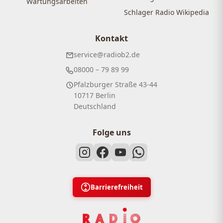
Wartungsarbeiten
Schlager Radio Wikipedia
Kontakt
service@radiob2.de
08000 – 79 89 99
Pfalzburger Straße 43-44
10717 Berlin
Deutschland
Folge uns
Barrierefreiheit