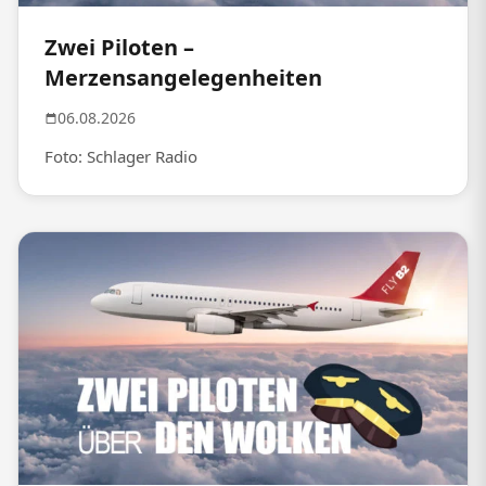
Zwei Piloten –
Merzensangelegenheiten
06.08.2026
Foto: Schlager Radio