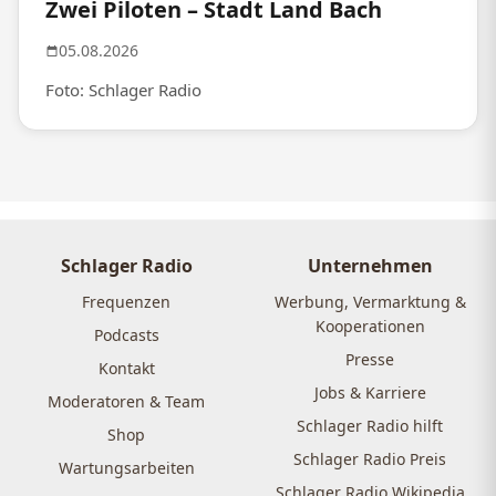
Zwei Piloten – Stadt Land Bach
05.08.2026
Foto: Schlager Radio
Schlager Radio
Unternehmen
Frequenzen
Werbung, Vermarktung &
Kooperationen
Podcasts
Presse
Kontakt
Jobs & Karriere
Moderatoren & Team
Schlager Radio hilft
Shop
Schlager Radio Preis
Wartungsarbeiten
Schlager Radio Wikipedia