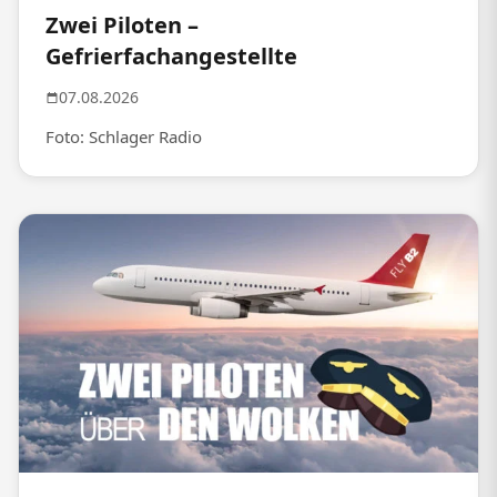
Zwei Piloten –
Gefrierfachangestellte
07.08.2026
Foto: Schlager Radio