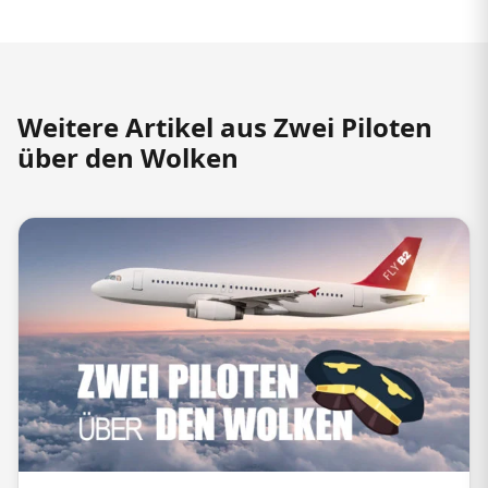
Weitere Artikel aus Zwei Piloten
über den Wolken