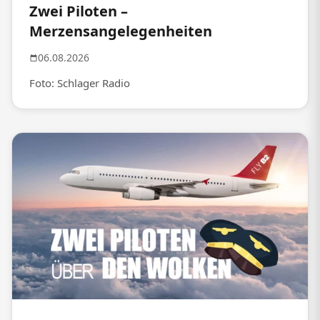
Zwei Piloten –
Merzensangelegenheiten
06.08.2026
Foto: Schlager Radio