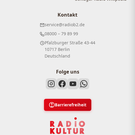
Kontakt
service@radiob2.de
08000 – 79 89 99
Pfalzburger Straße 43-44
10717 Berlin
Deutschland
Folge uns
Barrierefreiheit