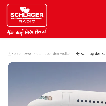
Home
Zwei Piloten über den Wolken
Fly B2 – Tag des Z