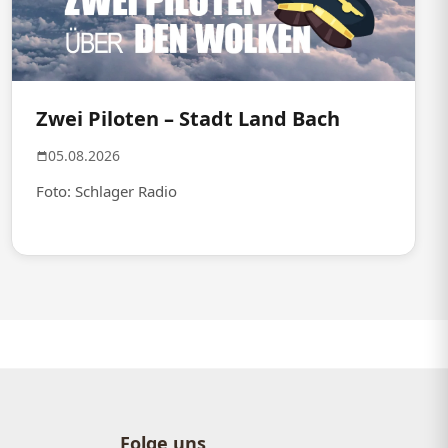
Zwei Piloten – Stadt Land Bach
05.08.2026
Foto: Schlager Radio
Folge uns