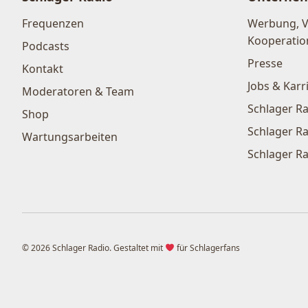
Frequenzen
Werbung, 
Kooperatio
Podcasts
Presse
Kontakt
Jobs & Karr
Moderatoren & Team
Schlager Ra
Shop
Schlager Ra
Wartungsarbeiten
Schlager Ra
© 2026 Schlager Radio. Gestaltet mit
für Schlagerfans