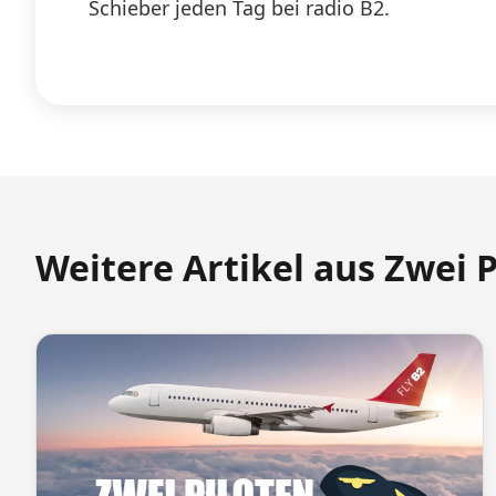
Schieber jeden Tag bei radio B2.
Weitere Artikel aus Zwei 