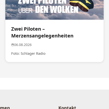
Zwei Piloten –
Merzensangelegenheiten
06.08.2026
Foto: Schlager Radio
hmen
Kontakt