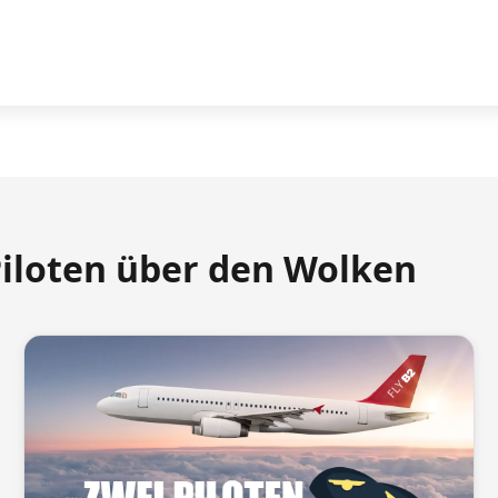
Piloten über den Wolken