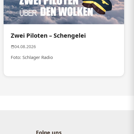
Zwei Piloten – Schengelei
04.08.2026
Foto: Schlager Radio
Folge uns