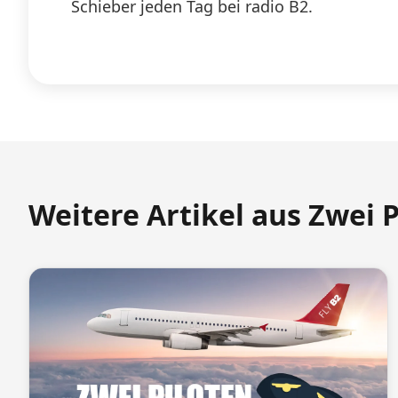
Schieber jeden Tag bei radio B2.
Weitere Artikel aus Zwei 