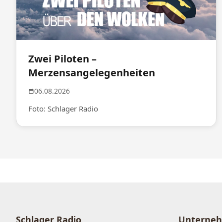
Zwei Piloten –
Merzensangelegenheiten
06.08.2026
Foto: Schlager Radio
Schlager Radio
Unterne