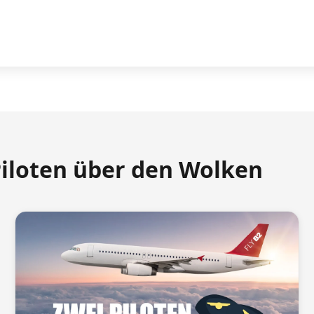
Piloten über den Wolken