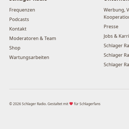
Frequenzen
Werbung, 
Kooperatio
Podcasts
Presse
Kontakt
Jobs & Karr
Moderatoren & Team
Schlager Ra
Shop
Schlager Ra
Wartungsarbeiten
Schlager Ra
© 2026 Schlager Radio. Gestaltet mit
für Schlagerfans