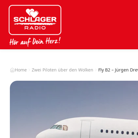
Home
Zwei Piloten über den Wolken
Fly B2 – Jürgen Dr