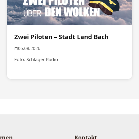
Zwei Piloten – Stadt Land Bach
05.08.2026
Foto: Schlager Radio
hmen
Kontakt