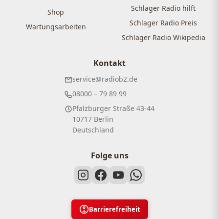
Schlager Radio hilft
Shop
Schlager Radio Preis
Wartungsarbeiten
Schlager Radio Wikipedia
Kontakt
service@radiob2.de
08000 – 79 89 99
Pfalzburger Straße 43-44
10717 Berlin
Deutschland
Folge uns
Barrierefreiheit