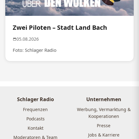
Zwei Piloten – Stadt Land Bach
05.08.2026
Foto: Schlager Radio
Schlager Radio
Unternehmen
Frequenzen
Werbung, Vermarktung &
Kooperationen
Podcasts
Presse
Kontakt
Jobs & Karriere
Moderatoren & Team