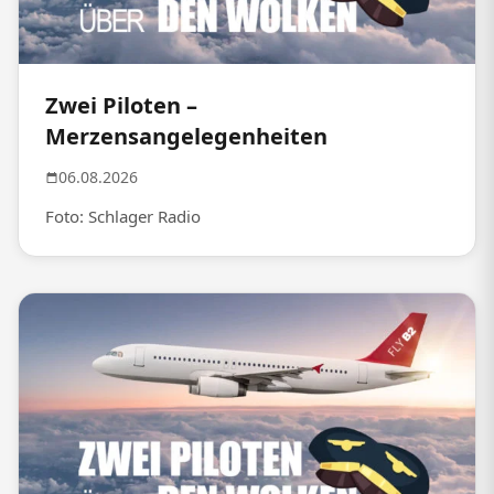
Zwei Piloten –
Merzensangelegenheiten
06.08.2026
Foto: Schlager Radio