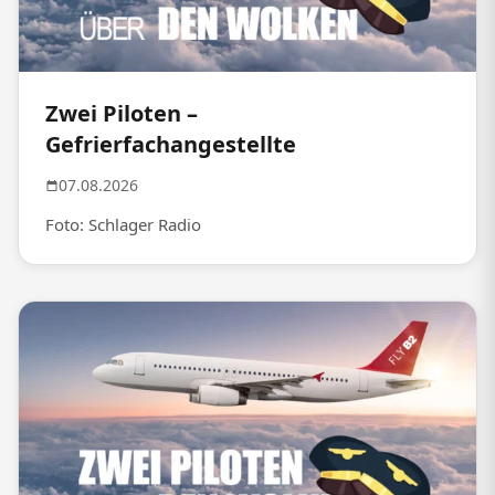
Zwei Piloten –
Gefrierfachangestellte
07.08.2026
Foto: Schlager Radio