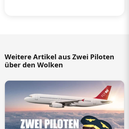
Weitere Artikel aus Zwei Piloten
über den Wolken