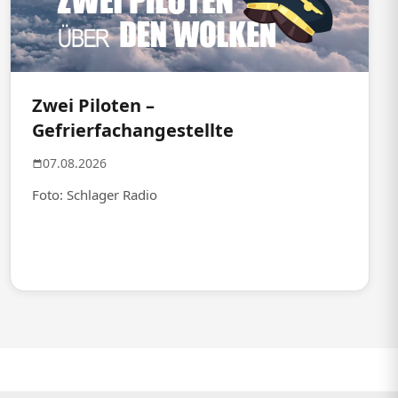
Zwei Piloten –
Gefrierfachangestellte
07.08.2026
Foto: Schlager Radio