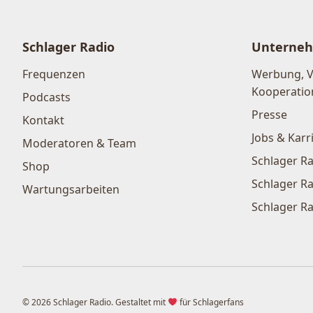
Schlager Radio
Unterne
Frequenzen
Werbung, 
Kooperatio
Podcasts
Presse
Kontakt
Jobs & Karr
Moderatoren & Team
Schlager Ra
Shop
Schlager Ra
Wartungsarbeiten
Schlager Ra
© 2026 Schlager Radio. Gestaltet mit
für Schlagerfans