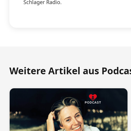
Schlager Radio.
Weitere Artikel aus Podca