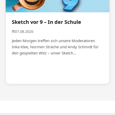
Sketch vor 9 – In der Schule
07.08.2026
Jeden Morgen treffen sich unsere Moderatoren
Inka Klee, Normen Sträche und Andy Schmidt für
den gespielten Witz – unser Sketch...