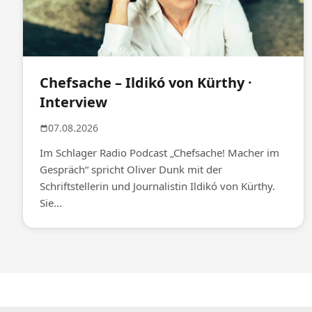
Chefsache – Ildikó von Kürthy ·
Interview
07.08.2026
Im Schlager Radio Podcast „Chefsache! Macher im
Gespräch“ spricht Oliver Dunk mit der
Schriftstellerin und Journalistin Ildikó von Kürthy.
Sie...