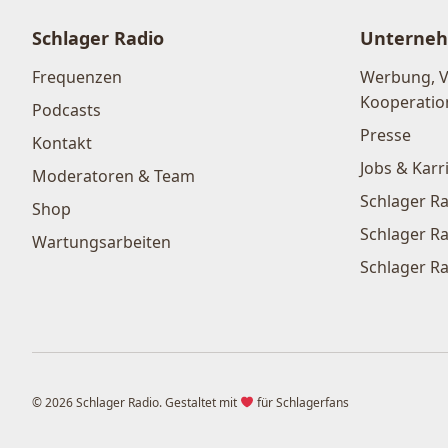
Schlager Radio
Unterne
Frequenzen
Werbung, 
Kooperatio
Podcasts
Presse
Kontakt
Jobs & Karr
Moderatoren & Team
Schlager Ra
Shop
Schlager Ra
Wartungsarbeiten
Schlager Ra
© 2026 Schlager Radio. Gestaltet mit
für Schlagerfans