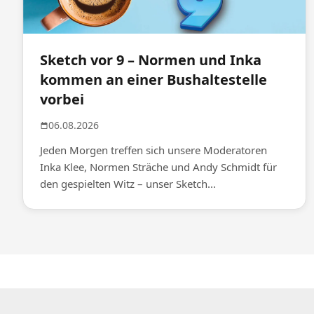
Sketch vor 9 – Normen und Inka
kommen an einer Bushaltestelle
vorbei
06.08.2026
Jeden Morgen treffen sich unsere Moderatoren
Inka Klee, Normen Sträche und Andy Schmidt für
den gespielten Witz – unser Sketch...