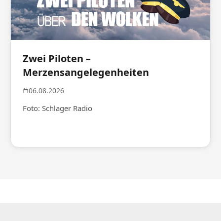
Zwei Piloten –
Merzensangelegenheiten
06.08.2026
Foto: Schlager Radio