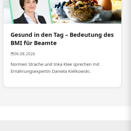
Gesund in den Tag – Bedeutung des
BMI für Beamte
06.08.2026
Normen Sträche und Inka Klee sprechen mit
Ernährungsexpertin Daniela Kielkowski.