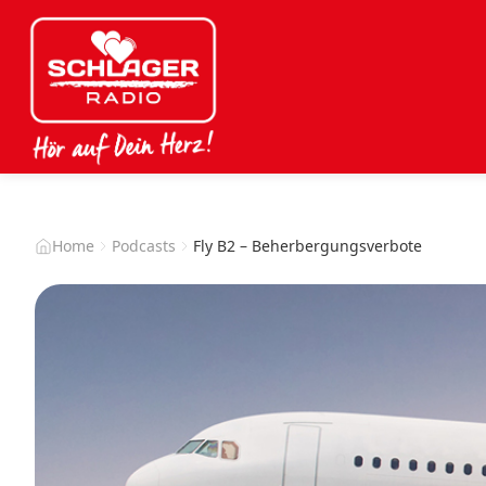
Home
Podcasts
Fly B2 – Beherbergungsverbote