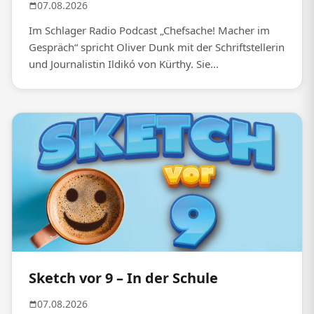
07.08.2026
Im Schlager Radio Podcast „Chefsache! Macher im
Gespräch“ spricht Oliver Dunk mit der Schriftstellerin
und Journalistin Ildikó von Kürthy. Sie...
Sketch vor 9 – In der Schule
07.08.2026