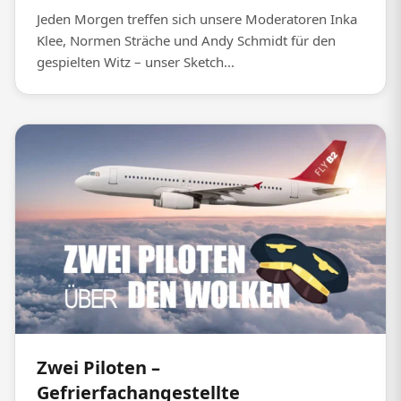
Jeden Morgen treffen sich unsere Moderatoren Inka
Klee, Normen Sträche und Andy Schmidt für den
gespielten Witz – unser Sketch...
Zwei Piloten –
Gefrierfachangestellte