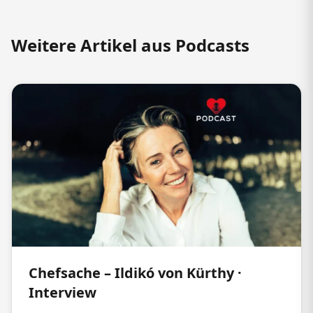
Weitere Artikel aus Podcasts
Chefsache – Ildikó von Kürthy ·
Interview