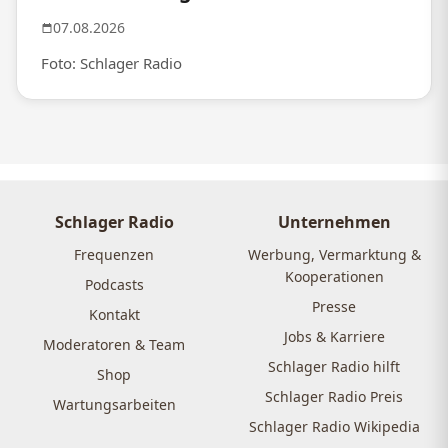
07.08.2026
Foto: Schlager Radio
Schlager Radio
Unternehmen
Frequenzen
Werbung, Vermarktung &
Kooperationen
Podcasts
Presse
Kontakt
Jobs & Karriere
Moderatoren & Team
Schlager Radio hilft
Shop
Schlager Radio Preis
Wartungsarbeiten
Schlager Radio Wikipedia