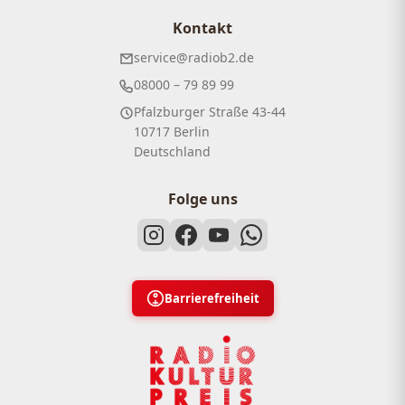
Kontakt
service@radiob2.de
08000 – 79 89 99
Pfalzburger Straße 43-44
10717 Berlin
Deutschland
Folge uns
Barrierefreiheit