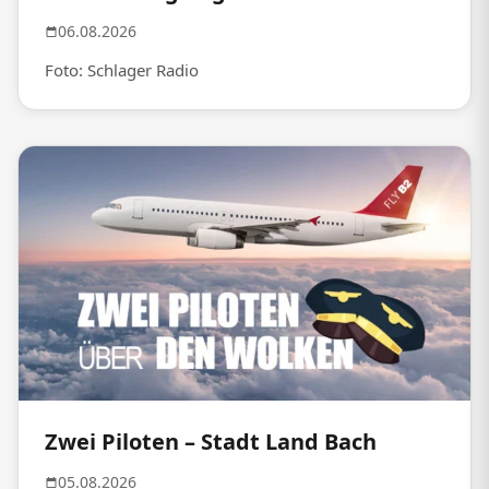
06.08.2026
Foto: Schlager Radio
Zwei Piloten – Stadt Land Bach
05.08.2026