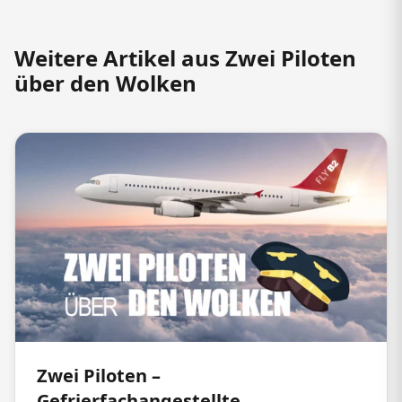
Weitere Artikel aus Zwei Piloten
über den Wolken
Zwei Piloten –
Gefrierfachangestellte