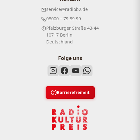
service@radiob2.de
08000 – 79 89 99
Pfalzburger Straße 43-44
10717 Berlin
Deutschland
Folge uns
Barrierefreiheit