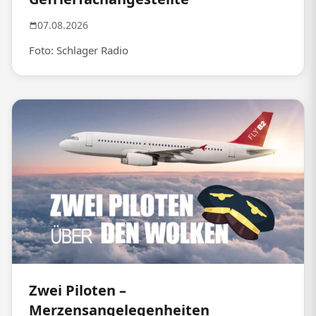
07.08.2026
Foto: Schlager Radio
Zwei Piloten –
Merzensangelegenheiten