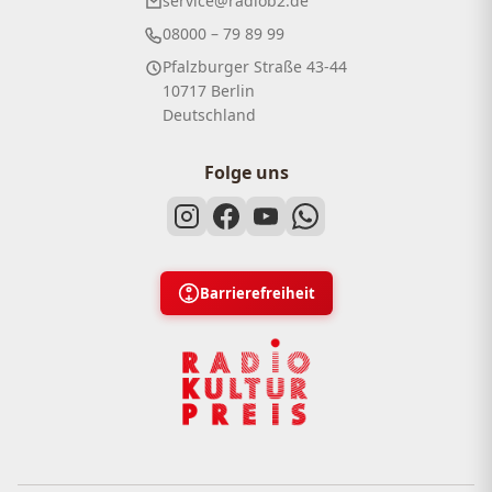
service@radiob2.de
08000 – 79 89 99
Pfalzburger Straße 43-44
10717 Berlin
Deutschland
Folge uns
Barrierefreiheit