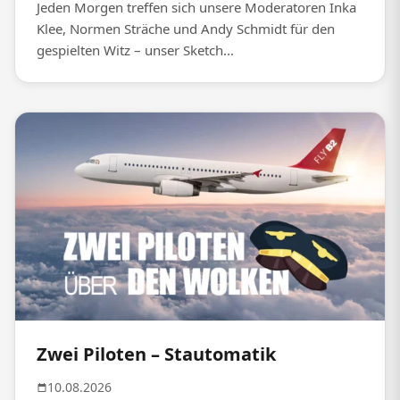
Jeden Morgen treffen sich unsere Moderatoren Inka
Klee, Normen Sträche und Andy Schmidt für den
gespielten Witz – unser Sketch...
Zwei Piloten – Stautomatik
10.08.2026