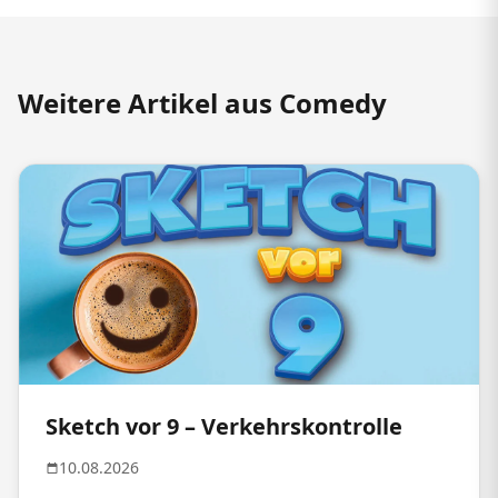
Weitere Artikel aus Comedy
Sketch vor 9 – Verkehrskontrolle
10.08.2026