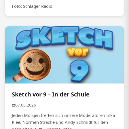
Foto: Schlager Radio
Sketch vor 9 – In der Schule
07.08.2026
Jeden Morgen treffen sich unsere Moderatoren Inka
Klee, Normen Sträche und Andy Schmidt für den