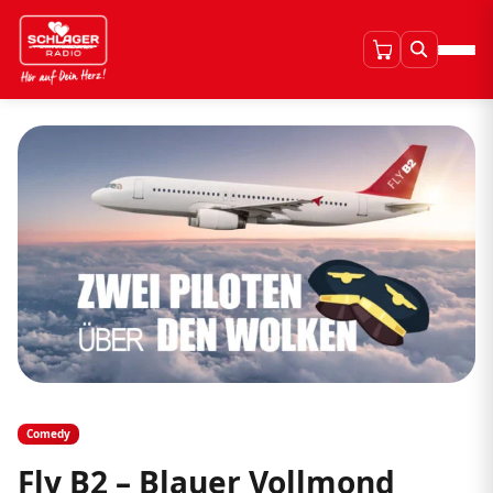
Comedy
Fly B2 – Blauer Vollmond