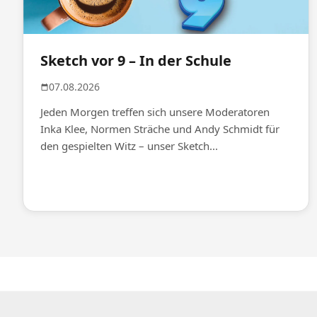
Sketch vor 9 – In der Schule
07.08.2026
Jeden Morgen treffen sich unsere Moderatoren
Inka Klee, Normen Sträche und Andy Schmidt für
den gespielten Witz – unser Sketch...