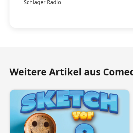
Schlager Radio
Weitere Artikel aus Come