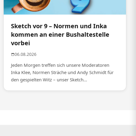
Sketch vor 9 – Normen und Inka
kommen an einer Bushaltestelle
vorbei
06.08.2026
Jeden Morgen treffen sich unsere Moderatoren
Inka Klee, Normen Sträche und Andy Schmidt für
den gespielten Witz – unser Sketch...