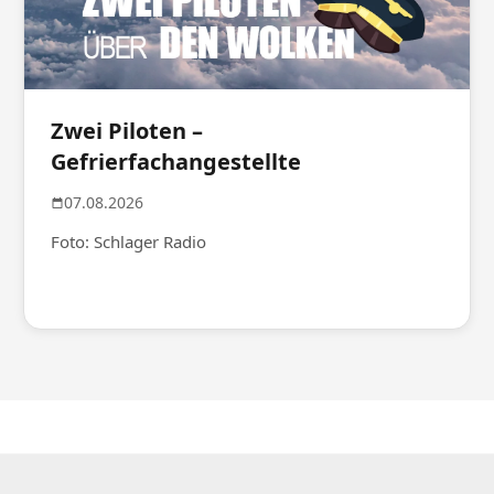
Zwei Piloten –
Gefrierfachangestellte
07.08.2026
Foto: Schlager Radio