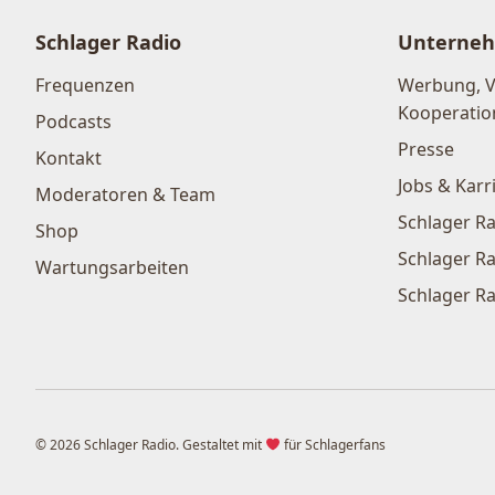
Schlager Radio
Unterne
Frequenzen
Werbung, 
Kooperatio
Podcasts
Presse
Kontakt
Jobs & Karr
Moderatoren & Team
Schlager Ra
Shop
Schlager Ra
Wartungsarbeiten
Schlager Ra
© 2026 Schlager Radio. Gestaltet mit
für Schlagerfans