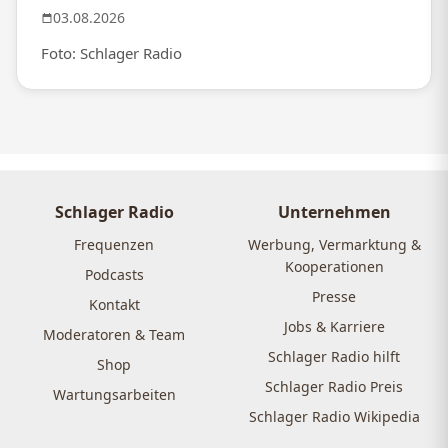
03.08.2026
Foto: Schlager Radio
Schlager Radio
Unternehmen
Frequenzen
Werbung, Vermarktung &
Kooperationen
Podcasts
Presse
Kontakt
Jobs & Karriere
Moderatoren & Team
Schlager Radio hilft
Shop
Schlager Radio Preis
Wartungsarbeiten
Schlager Radio Wikipedia