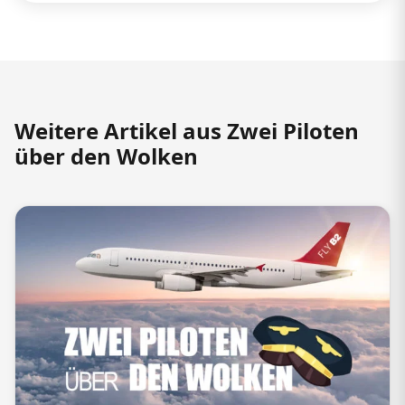
Weitere Artikel aus Zwei Piloten
über den Wolken