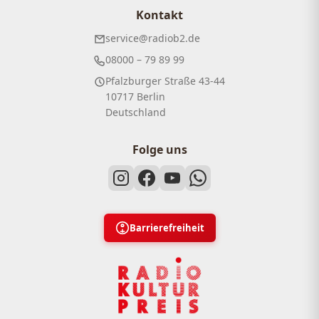
Kontakt
service@radiob2.de
08000 – 79 89 99
Pfalzburger Straße 43-44
10717 Berlin
Deutschland
Folge uns
Barrierefreiheit