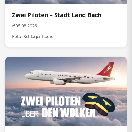
Zwei Piloten – Stadt Land Bach
05.08.2026
Foto: Schlager Radio