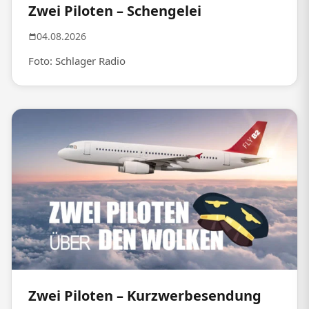
Zwei Piloten – Schengelei
04.08.2026
Foto: Schlager Radio
Zwei Piloten – Kurzwerbesendung