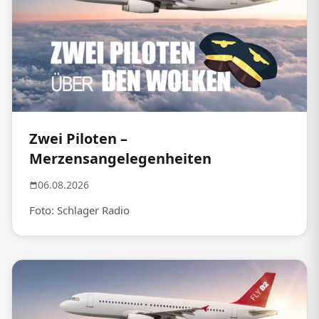
Zwei Piloten –
Merzensangelegenheiten
06.08.2026
Foto: Schlager Radio