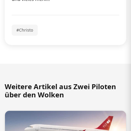
#Christo
Weitere Artikel aus Zwei Piloten
über den Wolken