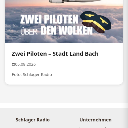
Zwei Piloten – Stadt Land Bach
05.08.2026
Foto: Schlager Radio
Schlager Radio
Unternehmen