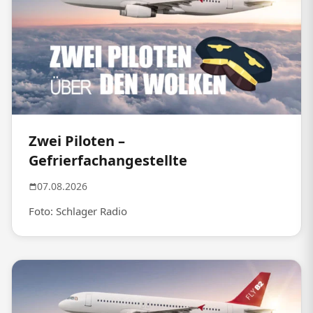
Zwei Piloten –
Gefrierfachangestellte
07.08.2026
Foto: Schlager Radio