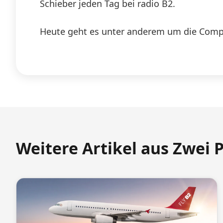
Schieber jeden Tag bei radio B2.
Heute geht es unter anderem um die Comp
Weitere Artikel aus Zwei 