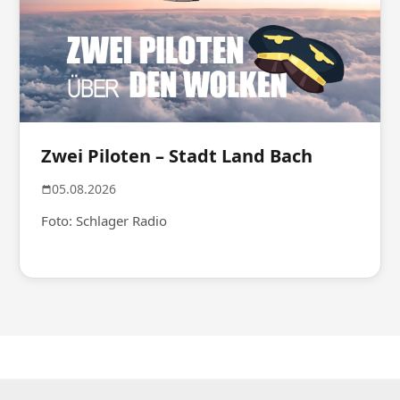
Zwei Piloten – Stadt Land Bach
05.08.2026
Foto: Schlager Radio