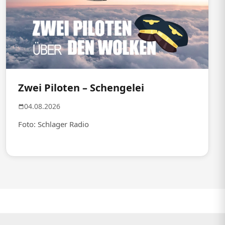
Zwei Piloten – Schengelei
04.08.2026
Foto: Schlager Radio