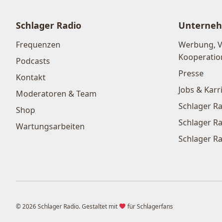
Schlager Radio
Unterne
Frequenzen
Werbung, 
Kooperatio
Podcasts
Presse
Kontakt
Jobs & Karr
Moderatoren & Team
Schlager Ra
Shop
Schlager Ra
Wartungsarbeiten
Schlager Ra
© 2026 Schlager Radio. Gestaltet mit
für Schlagerfans