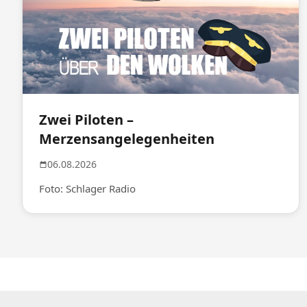
Zwei Piloten –
Merzensangelegenheiten
06.08.2026
Foto: Schlager Radio