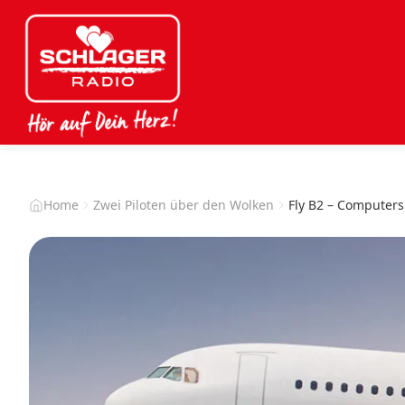
Home
Zwei Piloten über den Wolken
Fly B2 – Computer