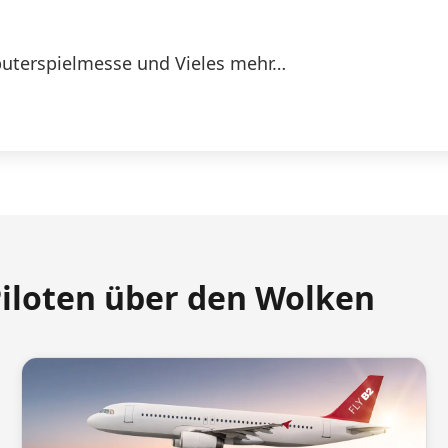
uterspielmesse und Vieles mehr…
Piloten über den Wolken