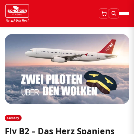
Comedy
Fly B2 – Das Herz Spaniens