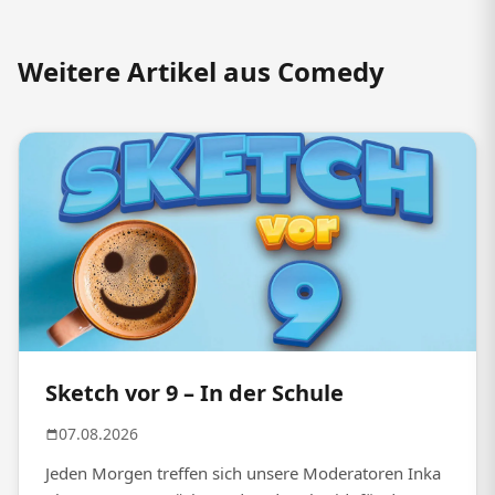
Weitere Artikel aus Comedy
Sketch vor 9 – In der Schule
07.08.2026
Jeden Morgen treffen sich unsere Moderatoren Inka