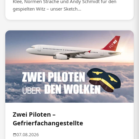
Klee, Normen Sträche und Andy Schmidt für den
gespielten Witz – unser Sketch...
Zwei Piloten –
Gefrierfachangestellte
07.08.2026