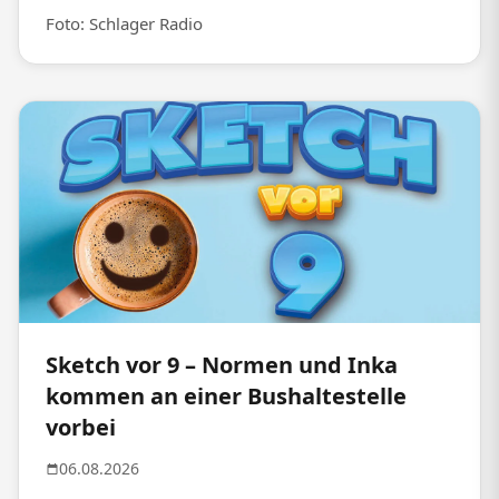
Foto: Schlager Radio
Sketch vor 9 – Normen und Inka
kommen an einer Bushaltestelle
vorbei
06.08.2026