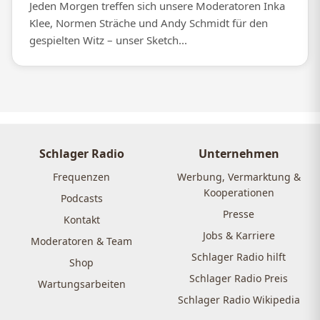
Jeden Morgen treffen sich unsere Moderatoren Inka
Klee, Normen Sträche und Andy Schmidt für den
gespielten Witz – unser Sketch...
Schlager Radio
Unternehmen
Frequenzen
Werbung, Vermarktung &
Kooperationen
Podcasts
Presse
Kontakt
Jobs & Karriere
Moderatoren & Team
Schlager Radio hilft
Shop
Schlager Radio Preis
Wartungsarbeiten
Schlager Radio Wikipedia