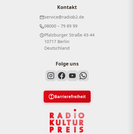
Kontakt
service@radiob2.de
08000 – 79 89 99
Pfalzburger Straße 43-44
10717 Berlin
Deutschland
Folge uns
Barrierefreiheit