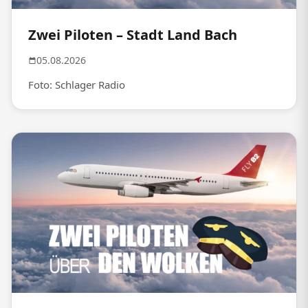
Zwei Piloten – Stadt Land Bach
05.08.2026
Foto: Schlager Radio