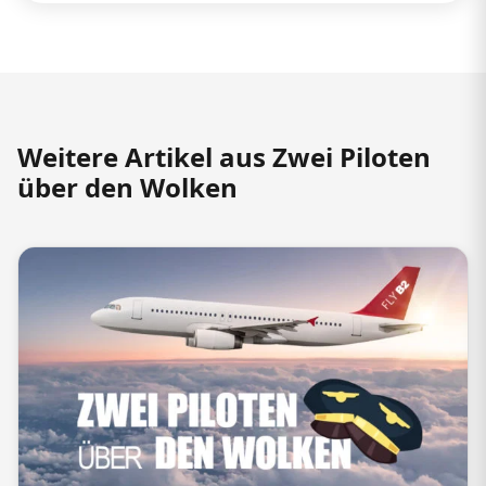
Weitere Artikel aus Zwei Piloten
über den Wolken