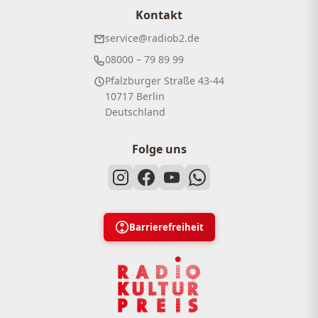
Kontakt
service@radiob2.de
08000 – 79 89 99
Pfalzburger Straße 43-44
10717 Berlin
Deutschland
Folge uns
Barrierefreiheit