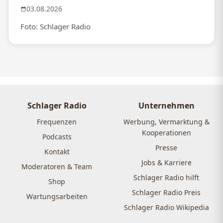
03.08.2026
Foto: Schlager Radio
Schlager Radio
Unternehmen
Frequenzen
Werbung, Vermarktung &
Kooperationen
Podcasts
Presse
Kontakt
Jobs & Karriere
Moderatoren & Team
Schlager Radio hilft
Shop
Schlager Radio Preis
Wartungsarbeiten
Schlager Radio Wikipedia