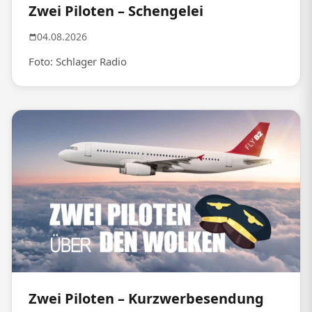
Zwei Piloten – Schengelei
04.08.2026
Foto: Schlager Radio
Zwei Piloten – Kurzwerbesendung