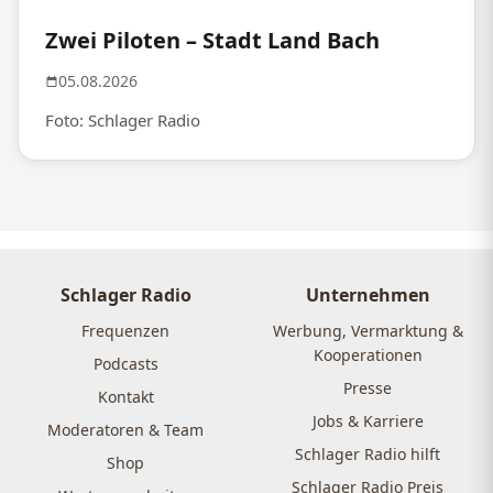
Zwei Piloten – Stadt Land Bach
05.08.2026
Foto: Schlager Radio
Schlager Radio
Unternehmen
Frequenzen
Werbung, Vermarktung &
Kooperationen
Podcasts
Presse
Kontakt
Jobs & Karriere
Moderatoren & Team
Schlager Radio hilft
Shop
Schlager Radio Preis