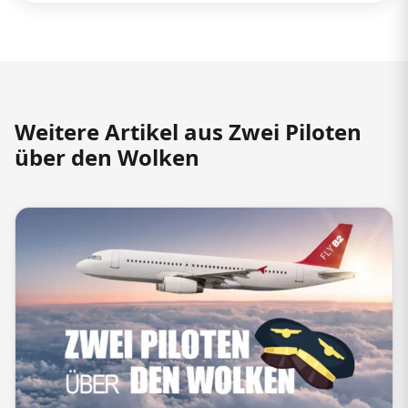
Weitere Artikel aus Zwei Piloten
über den Wolken