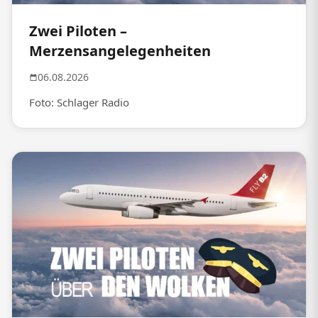
Zwei Piloten –
Merzensangelegenheiten
06.08.2026
Foto: Schlager Radio