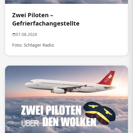
Zwei Piloten –
Gefrierfachangestellte
07.08.2026
Foto: Schlager Radio