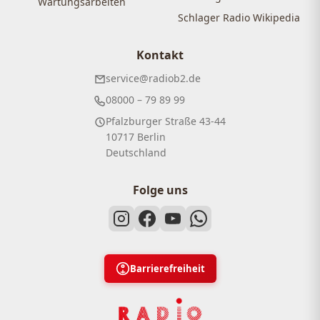
Wartungsarbeiten
Schlager Radio Wikipedia
Kontakt
service@radiob2.de
08000 – 79 89 99
Pfalzburger Straße 43-44
10717 Berlin
Deutschland
Folge uns
Barrierefreiheit