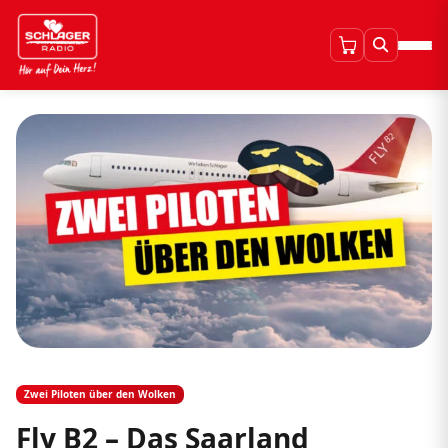
Zwei Piloten über den Wolken
Fly B2 – Das Saarland