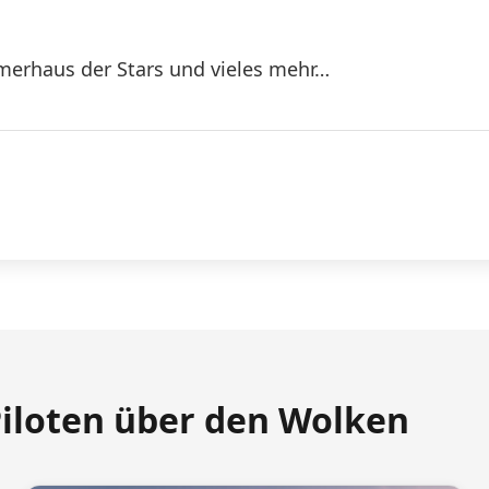
erhaus der Stars und vieles mehr…
Piloten über den Wolken