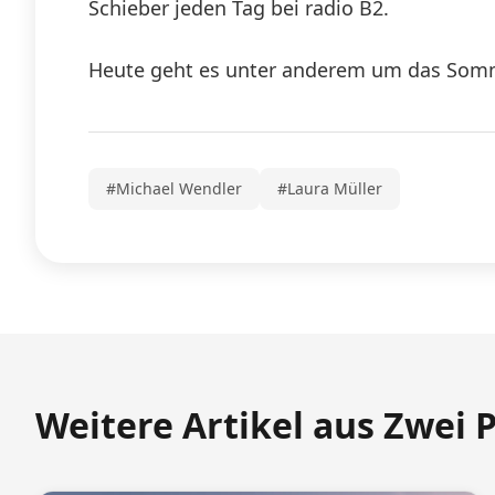
Schieber jeden Tag bei radio B2.
Heute geht es unter anderem um das Somm
#Michael Wendler
#Laura Müller
Weitere Artikel aus Zwei 