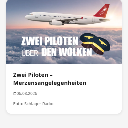
Zwei Piloten –
Merzensangelegenheiten
06.08.2026
Foto: Schlager Radio