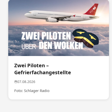
Zwei Piloten –
Gefrierfachangestellte
07.08.2026
Foto: Schlager Radio