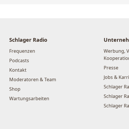
Schlager Radio
Unterne
Frequenzen
Werbung, 
Kooperatio
Podcasts
Presse
Kontakt
Jobs & Karr
Moderatoren & Team
Schlager Ra
Shop
Schlager Ra
Wartungsarbeiten
Schlager Ra