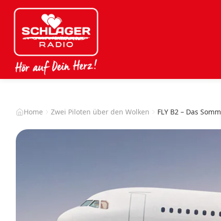
Home
Zwei Piloten über den Wolken
FLY B2 – Das Somm