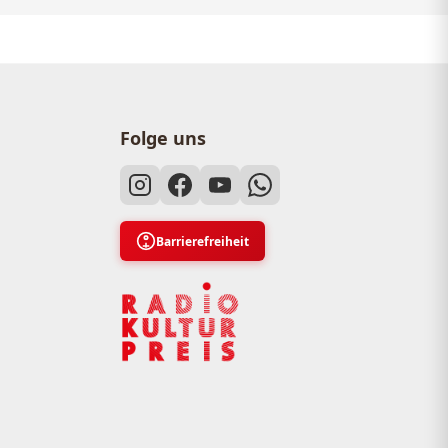
Folge uns
Barrierefreiheit