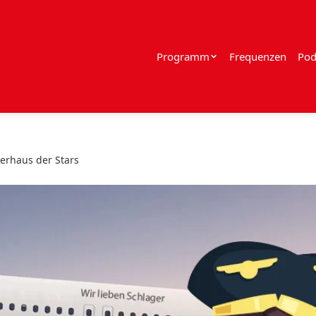
Programm
Frequenzen
Pod
erhaus der Stars