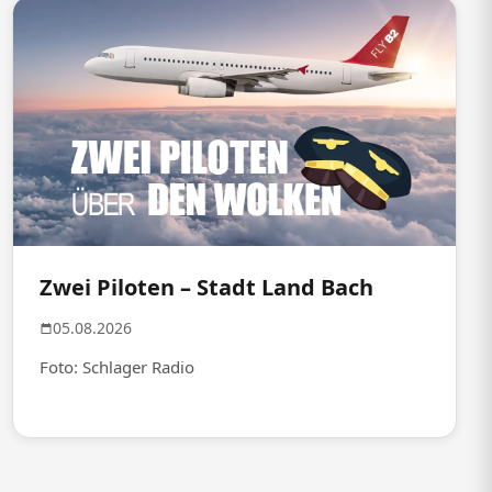
Zwei Piloten – Stadt Land Bach
05.08.2026
Foto: Schlager Radio