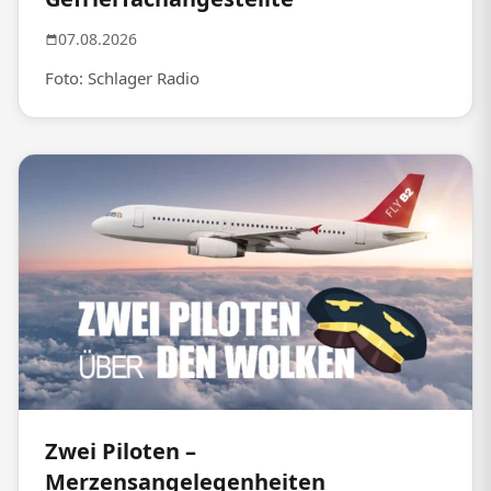
07.08.2026
Foto: Schlager Radio
Zwei Piloten –
Merzensangelegenheiten