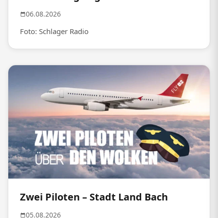
06.08.2026
Foto: Schlager Radio
Zwei Piloten – Stadt Land Bach
05.08.2026