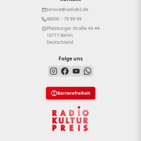
service@radiob2.de
08000 – 79 89 99
Pfalzburger Straße 43-44
10717 Berlin
Deutschland
Folge uns
Barrierefreiheit