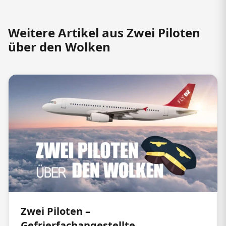
Weitere Artikel aus Zwei Piloten
über den Wolken
Zwei Piloten –
Gefrierfachangestellte