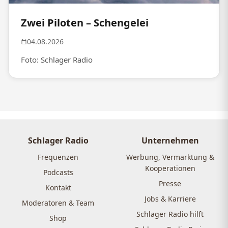
Zwei Piloten – Schengelei
04.08.2026
Foto: Schlager Radio
Schlager Radio
Unternehmen
Frequenzen
Werbung, Vermarktung &
Kooperationen
Podcasts
Presse
Kontakt
Jobs & Karriere
Moderatoren & Team
Schlager Radio hilft
Shop