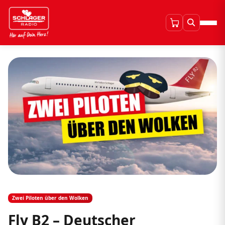
Zwei Piloten über den Wolken
Fly B2 – Deutscher