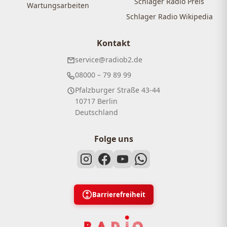
Schlager Radio Preis
Wartungsarbeiten
Schlager Radio Wikipedia
Kontakt
service@radiob2.de
08000 – 79 89 99
Pfalzburger Straße 43-44
10717 Berlin
Deutschland
Folge uns
Barrierefreiheit