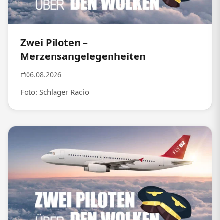
Zwei Piloten –
Merzensangelegenheiten
06.08.2026
Foto: Schlager Radio