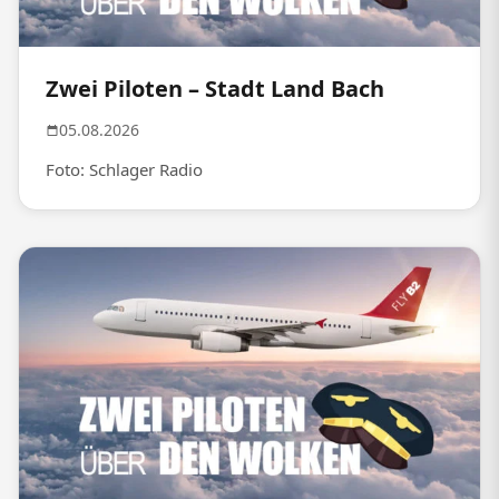
Zwei Piloten – Stadt Land Bach
05.08.2026
Foto: Schlager Radio