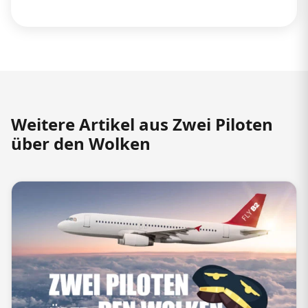
Weitere Artikel aus Zwei Piloten
über den Wolken