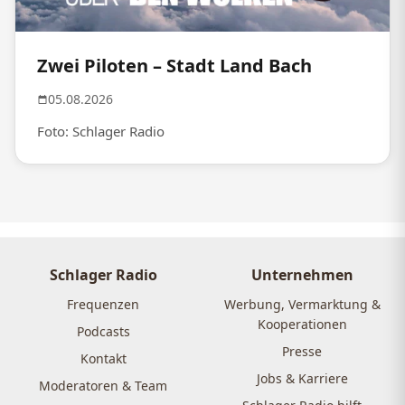
Zwei Piloten – Stadt Land Bach
05.08.2026
Foto: Schlager Radio
Schlager Radio
Unternehmen
Frequenzen
Werbung, Vermarktung &
Kooperationen
Podcasts
Presse
Kontakt
Jobs & Karriere
Moderatoren & Team