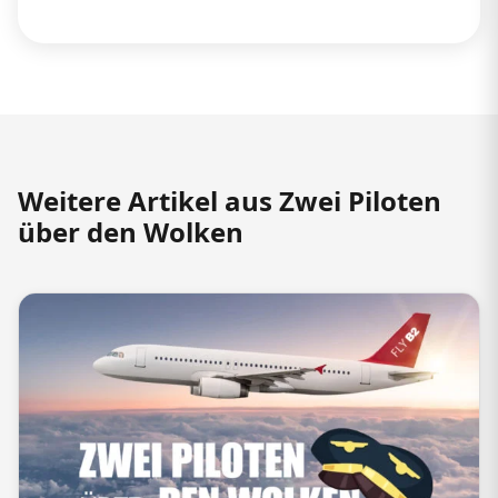
Weitere Artikel aus Zwei Piloten
über den Wolken