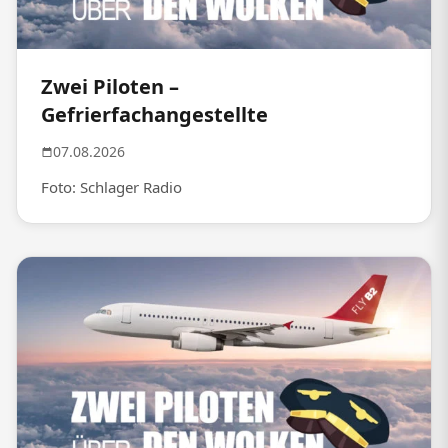
Zwei Piloten –
Gefrierfachangestellte
07.08.2026
Foto: Schlager Radio