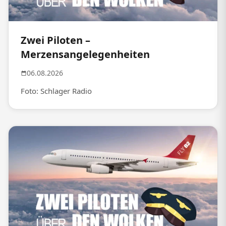
Zwei Piloten –
Merzensangelegenheiten
06.08.2026
Foto: Schlager Radio