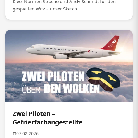
Klee, Normen Sträche und Andy Schmidt für den
gespielten Witz – unser Sketch...
Zwei Piloten –
Gefrierfachangestellte
07.08.2026