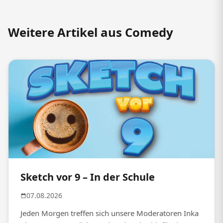
Weitere Artikel aus Comedy
Sketch vor 9 – In der Schule
07.08.2026
Jeden Morgen treffen sich unsere Moderatoren Inka