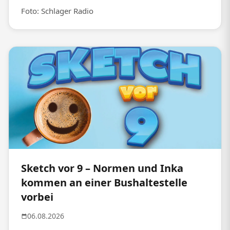
Foto: Schlager Radio
Sketch vor 9 – Normen und Inka
kommen an einer Bushaltestelle
vorbei
06.08.2026