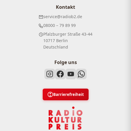
Kontakt
service@radiob2.de
08000 – 79 89 99
Pfalzburger Straße 43-44
10717 Berlin
Deutschland
Folge uns
Barrierefreiheit