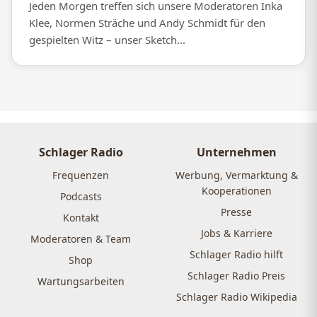
Jeden Morgen treffen sich unsere Moderatoren Inka
Klee, Normen Sträche und Andy Schmidt für den
gespielten Witz – unser Sketch...
Schlager Radio
Unternehmen
Frequenzen
Werbung, Vermarktung &
Kooperationen
Podcasts
Presse
Kontakt
Jobs & Karriere
Moderatoren & Team
Schlager Radio hilft
Shop
Schlager Radio Preis
Wartungsarbeiten
Schlager Radio Wikipedia