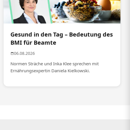
Gesund in den Tag – Bedeutung des
BMI für Beamte
06.08.2026
Normen Sträche und Inka Klee sprechen mit
Ernährungsexpertin Daniela Kielkowski.