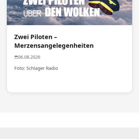
Zwei Piloten –
Merzensangelegenheiten
06.08.2026
Foto: Schlager Radio