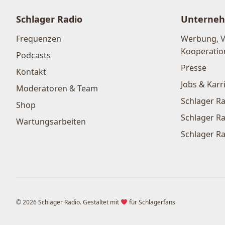
Schlager Radio
Unterne
Frequenzen
Werbung, 
Kooperatio
Podcasts
Presse
Kontakt
Jobs & Karr
Moderatoren & Team
Schlager Ra
Shop
Schlager Ra
Wartungsarbeiten
Schlager Ra
© 2026 Schlager Radio. Gestaltet mit
für Schlagerfans