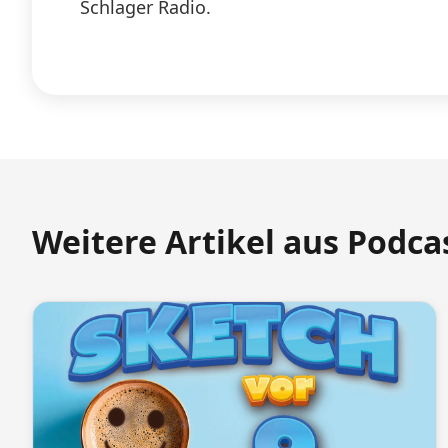
Schlager Radio.
Weitere Artikel aus Podca