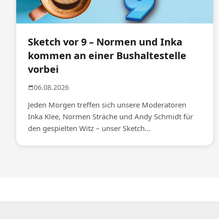
Sketch vor 9 – Normen und Inka
kommen an einer Bushaltestelle
vorbei
06.08.2026
Jeden Morgen treffen sich unsere Moderatoren
Inka Klee, Normen Sträche und Andy Schmidt für
den gespielten Witz – unser Sketch...