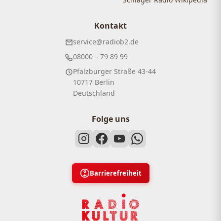
Kontakt
service@radiob2.de
08000 – 79 89 99
Pfalzburger Straße 43-44
10717 Berlin
Deutschland
Folge uns
Barrierefreiheit