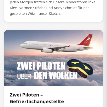
Jeden Morgen treffen sich unsere Moderatoren Inka
Klee, Normen Sträche und Andy Schmidt für den
gespielten Witz – unser Sketch...
Zwei Piloten –
Gefrierfachangestellte