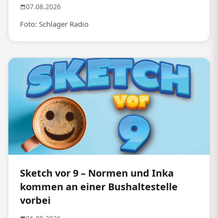
07.08.2026
Foto: Schlager Radio
Sketch vor 9 – Normen und Inka
kommen an einer Bushaltestelle
vorbei