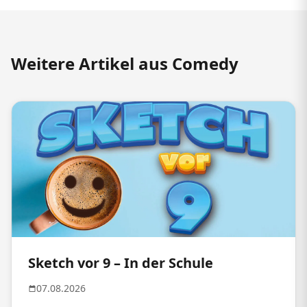
Weitere Artikel aus Comedy
Sketch vor 9 – In der Schule
07.08.2026