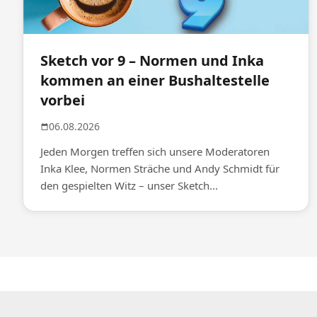
Sketch vor 9 – Normen und Inka
kommen an einer Bushaltestelle
vorbei
06.08.2026
Jeden Morgen treffen sich unsere Moderatoren
Inka Klee, Normen Sträche und Andy Schmidt für
den gespielten Witz – unser Sketch...