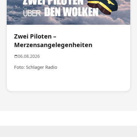
Zwei Piloten –
Merzensangelegenheiten
06.08.2026
Foto: Schlager Radio