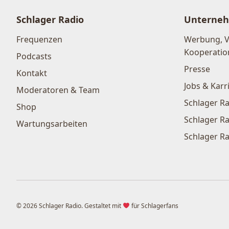
Schlager Radio
Unterne
Frequenzen
Werbung, 
Kooperatio
Podcasts
Presse
Kontakt
Jobs & Karr
Moderatoren & Team
Schlager Ra
Shop
Schlager Ra
Wartungsarbeiten
Schlager Ra
© 2026 Schlager Radio. Gestaltet mit
für Schlagerfans