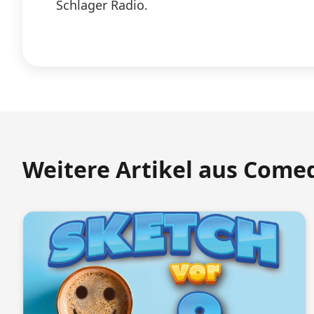
Schlager Radio.
Weitere Artikel aus Come