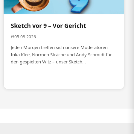
Sketch vor 9 – Vor Gericht
05.08.2026
Jeden Morgen treffen sich unsere Moderatoren
Inka Klee, Normen Sträche und Andy Schmidt für
den gespielten Witz – unser Sketch...