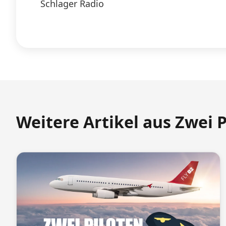
Schlager Radio
Weitere Artikel aus Zwei 