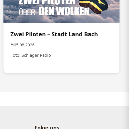
Zwei Piloten – Stadt Land Bach
05.08.2026
Foto: Schlager Radio
Folge uns