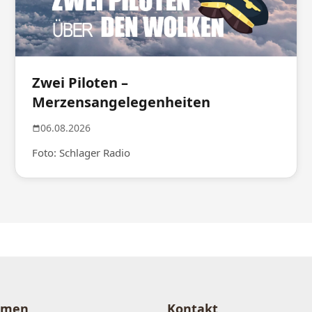
Zwei Piloten –
Merzensangelegenheiten
06.08.2026
Foto: Schlager Radio
hmen
Kontakt