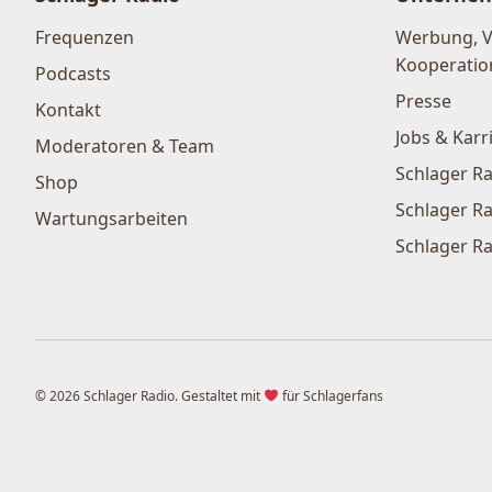
Frequenzen
Werbung, 
Kooperatio
Podcasts
Presse
Kontakt
Jobs & Karr
Moderatoren & Team
Schlager Ra
Shop
Schlager Ra
Wartungsarbeiten
Schlager Ra
© 2026 Schlager Radio. Gestaltet mit
für Schlagerfans