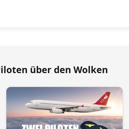
Piloten über den Wolken