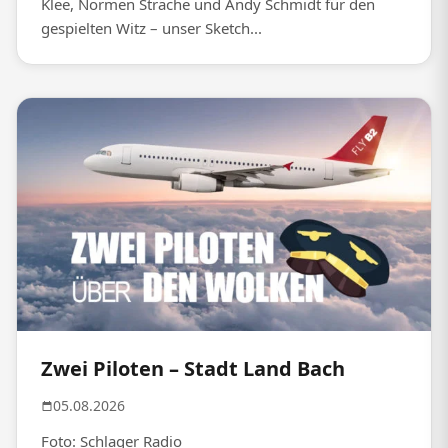
Klee, Normen Sträche und Andy Schmidt für den
gespielten Witz – unser Sketch...
Zwei Piloten – Stadt Land Bach
05.08.2026
Foto: Schlager Radio