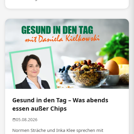
Gesund in den Tag – Was abends
essen außer Chips
05.08.2026
Normen Sträche und Inka Klee sprechen mit