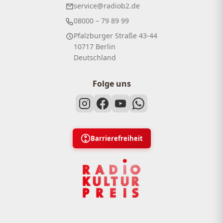
service@radiob2.de
08000 – 79 89 99
Pfalzburger Straße 43-44
10717 Berlin
Deutschland
Folge uns
Barrierefreiheit