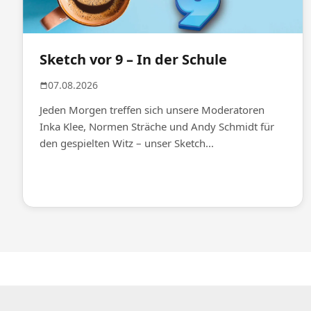
Sketch vor 9 – In der Schule
07.08.2026
Jeden Morgen treffen sich unsere Moderatoren
Inka Klee, Normen Sträche und Andy Schmidt für
den gespielten Witz – unser Sketch...