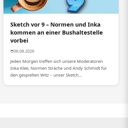
Sketch vor 9 – Normen und Inka
kommen an einer Bushaltestelle
vorbei
06.08.2026
Jeden Morgen treffen sich unsere Moderatoren
Inka Klee, Normen Sträche und Andy Schmidt für
den gespielten Witz – unser Sketch...