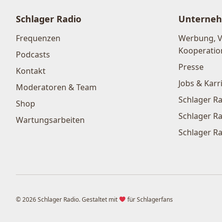
Schlager Radio
Unterne
Frequenzen
Werbung, 
Kooperatio
Podcasts
Presse
Kontakt
Jobs & Karr
Moderatoren & Team
Schlager Ra
Shop
Schlager Ra
Wartungsarbeiten
Schlager Ra
© 2026 Schlager Radio. Gestaltet mit
für Schlagerfans