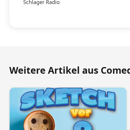
Schlager Radio
Weitere Artikel aus Come