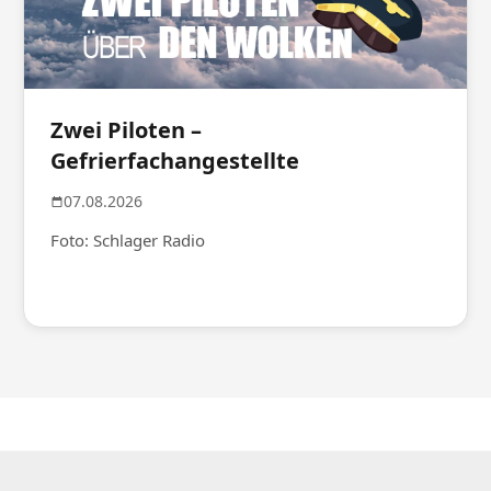
Zwei Piloten –
Gefrierfachangestellte
07.08.2026
Foto: Schlager Radio