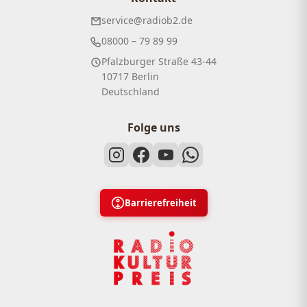
service@radiob2.de
08000 – 79 89 99
Pfalzburger Straße 43-44
10717 Berlin
Deutschland
Folge uns
Barrierefreiheit