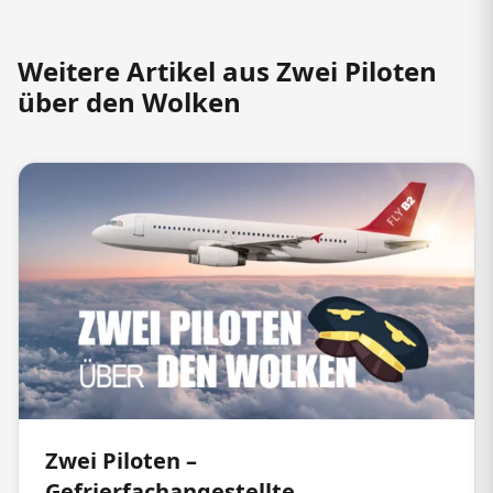
Weitere Artikel aus Zwei Piloten
über den Wolken
Zwei Piloten –
Gefrierfachangestellte