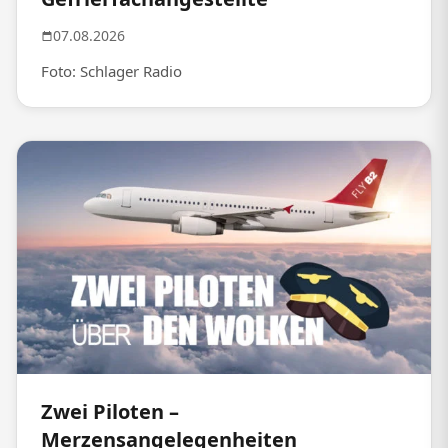
07.08.2026
Foto: Schlager Radio
Zwei Piloten –
Merzensangelegenheiten