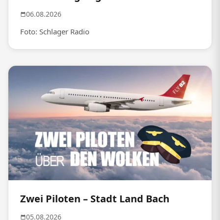
06.08.2026
Foto: Schlager Radio
Zwei Piloten – Stadt Land Bach
05.08.2026