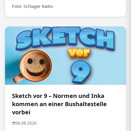
Foto: Schlager Radio
Sketch vor 9 – Normen und Inka
kommen an einer Bushaltestelle
vorbei
06.08.2026