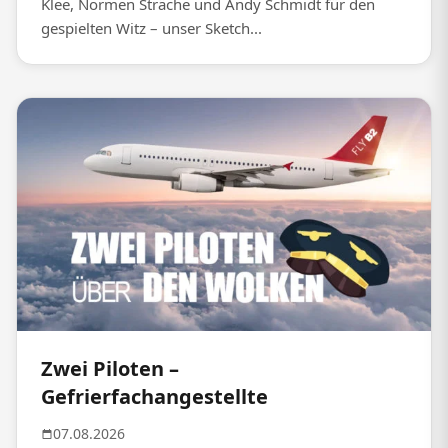
Klee, Normen Sträche und Andy Schmidt für den
gespielten Witz – unser Sketch...
Zwei Piloten –
Gefrierfachangestellte
07.08.2026