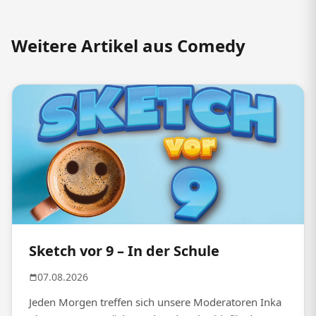
Weitere Artikel aus Comedy
Sketch vor 9 – In der Schule
07.08.2026
Jeden Morgen treffen sich unsere Moderatoren Inka