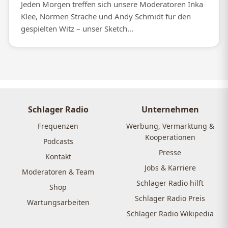
Jeden Morgen treffen sich unsere Moderatoren Inka
Klee, Normen Sträche und Andy Schmidt für den
gespielten Witz – unser Sketch...
Schlager Radio
Unternehmen
Frequenzen
Werbung, Vermarktung &
Kooperationen
Podcasts
Presse
Kontakt
Jobs & Karriere
Moderatoren & Team
Schlager Radio hilft
Shop
Schlager Radio Preis
Wartungsarbeiten
Schlager Radio Wikipedia