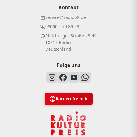
Kontakt
service@radiob2.de
08000 – 79 89 99
Pfalzburger Straße 43-44
10717 Berlin
Deutschland
Folge uns
Barrierefreiheit