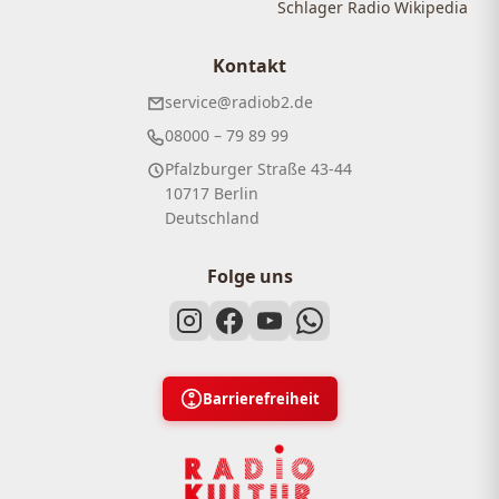
Schlager Radio Wikipedia
Kontakt
service@radiob2.de
08000 – 79 89 99
Pfalzburger Straße 43-44
10717 Berlin
Deutschland
Folge uns
Barrierefreiheit