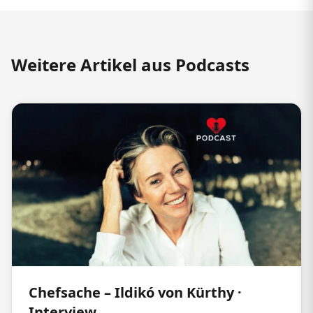
Weitere Artikel aus Podcasts
Chefsache – Ildikó von Kürthy ·
Interview