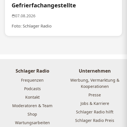
Gefrierfachangestellte
07.08.2026
Foto: Schlager Radio
Schlager Radio
Unternehmen
Frequenzen
Werbung, Vermarktung &
Kooperationen
Podcasts
Presse
Kontakt
Jobs & Karriere
Moderatoren & Team
Schlager Radio hilft
Shop
Schlager Radio Preis
Wartungsarbeiten