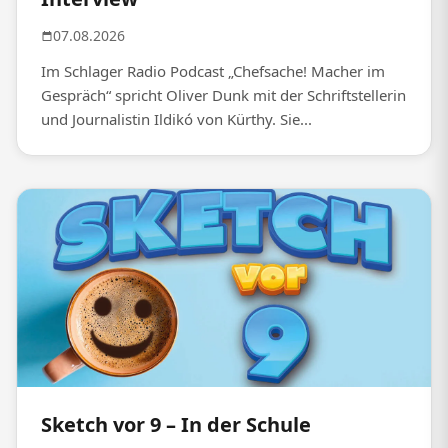
07.08.2026
Im Schlager Radio Podcast „Chefsache! Macher im
Gespräch“ spricht Oliver Dunk mit der Schriftstellerin
und Journalistin Ildikó von Kürthy. Sie...
Sketch vor 9 – In der Schule