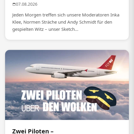
07.08.2026
Jeden Morgen treffen sich unsere Moderatoren Inka
Klee, Normen Sträche und Andy Schmidt für den
gespielten Witz – unser Sketch...
Zwei Piloten –