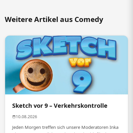
Weitere Artikel aus Comedy
Sketch vor 9 – Verkehrskontrolle
10.08.2026
Jeden Morgen treffen sich unsere Moderatoren Inka