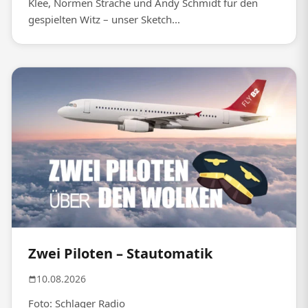
Klee, Normen Sträche und Andy Schmidt für den
gespielten Witz – unser Sketch...
Zwei Piloten – Stautomatik
10.08.2026
Foto: Schlager Radio