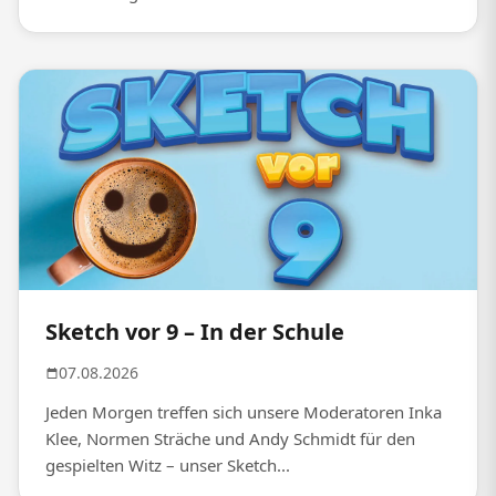
Sketch vor 9 – In der Schule
07.08.2026
Jeden Morgen treffen sich unsere Moderatoren Inka
Klee, Normen Sträche und Andy Schmidt für den
gespielten Witz – unser Sketch...