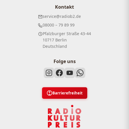
Kontakt
service@radiob2.de
08000 – 79 89 99
Pfalzburger Straße 43-44
10717 Berlin
Deutschland
Folge uns
Barrierefreiheit