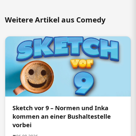
Weitere Artikel aus Comedy
Sketch vor 9 – Normen und Inka
kommen an einer Bushaltestelle
vorbei