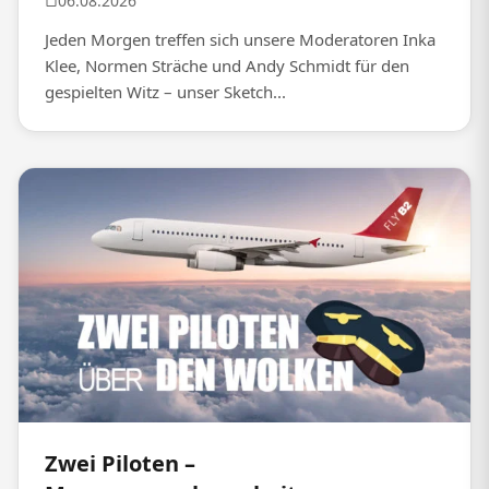
06.08.2026
Jeden Morgen treffen sich unsere Moderatoren Inka
Klee, Normen Sträche und Andy Schmidt für den
gespielten Witz – unser Sketch...
Zwei Piloten –