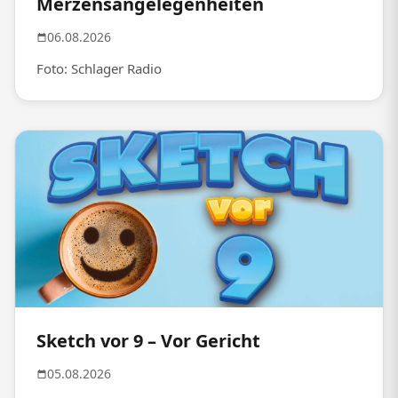
Merzensangelegenheiten
06.08.2026
Foto: Schlager Radio
Sketch vor 9 – Vor Gericht
05.08.2026