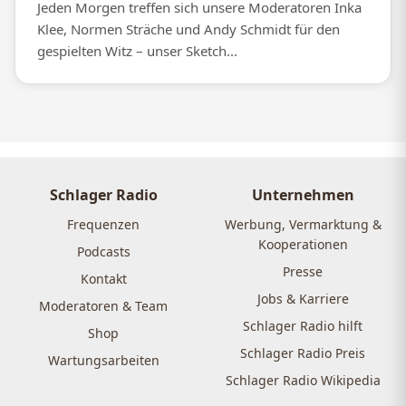
Jeden Morgen treffen sich unsere Moderatoren Inka
Klee, Normen Sträche und Andy Schmidt für den
gespielten Witz – unser Sketch...
Schlager Radio
Unternehmen
Frequenzen
Werbung, Vermarktung &
Kooperationen
Podcasts
Presse
Kontakt
Jobs & Karriere
Moderatoren & Team
Schlager Radio hilft
Shop
Schlager Radio Preis
Wartungsarbeiten
Schlager Radio Wikipedia