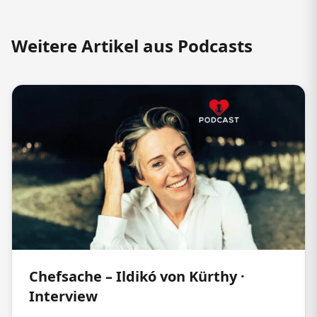
Weitere Artikel aus Podcasts
Chefsache – Ildikó von Kürthy ·
Interview