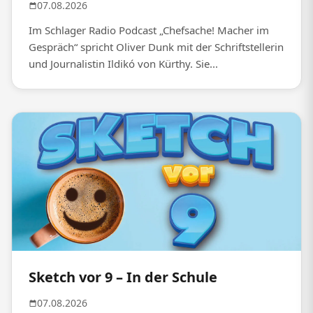
07.08.2026
Im Schlager Radio Podcast „Chefsache! Macher im
Gespräch“ spricht Oliver Dunk mit der Schriftstellerin
und Journalistin Ildikó von Kürthy. Sie...
Sketch vor 9 – In der Schule
07.08.2026