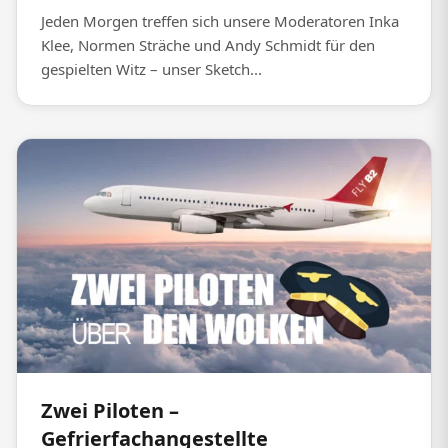
Jeden Morgen treffen sich unsere Moderatoren Inka
Klee, Normen Sträche und Andy Schmidt für den
gespielten Witz – unser Sketch...
Zwei Piloten –
Gefrierfachangestellte