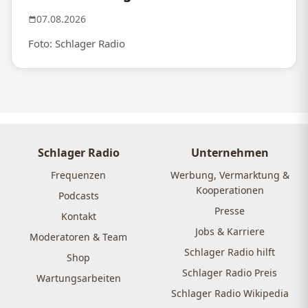
07.08.2026
Foto: Schlager Radio
Schlager Radio
Unternehmen
Frequenzen
Werbung, Vermarktung &
Kooperationen
Podcasts
Presse
Kontakt
Jobs & Karriere
Moderatoren & Team
Schlager Radio hilft
Shop
Schlager Radio Preis
Wartungsarbeiten
Schlager Radio Wikipedia