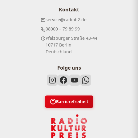
Kontakt
service@radiob2.de
08000 – 79 89 99
Pfalzburger Straße 43-44
10717 Berlin
Deutschland
Folge uns
Barrierefreiheit