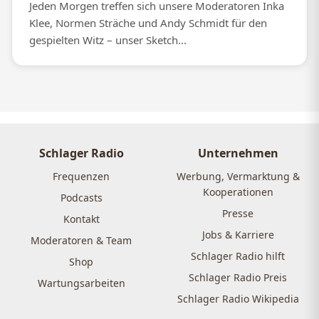
Jeden Morgen treffen sich unsere Moderatoren Inka
Klee, Normen Sträche und Andy Schmidt für den
gespielten Witz – unser Sketch...
Schlager Radio
Unternehmen
Frequenzen
Werbung, Vermarktung &
Kooperationen
Podcasts
Presse
Kontakt
Jobs & Karriere
Moderatoren & Team
Schlager Radio hilft
Shop
Schlager Radio Preis
Wartungsarbeiten
Schlager Radio Wikipedia