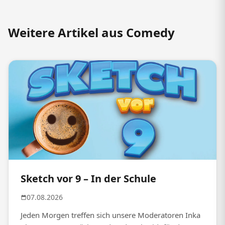
Weitere Artikel aus Comedy
Sketch vor 9 – In der Schule
07.08.2026
Jeden Morgen treffen sich unsere Moderatoren Inka