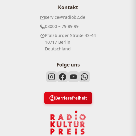
Kontakt
service@radiob2.de
08000 – 79 89 99
Pfalzburger Straße 43-44
10717 Berlin
Deutschland
Folge uns
Barrierefreiheit