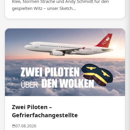
Klee, Normen Sträche und Andy Schmidt für den
gespielten Witz – unser Sketch...
Zwei Piloten –
Gefrierfachangestellte
07.08.2026