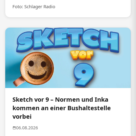
Foto: Schlager Radio
Sketch vor 9 – Normen und Inka
kommen an einer Bushaltestelle
vorbei
06.08.2026