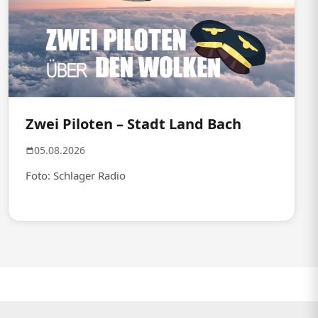
Zwei Piloten – Stadt Land Bach
05.08.2026
Foto: Schlager Radio