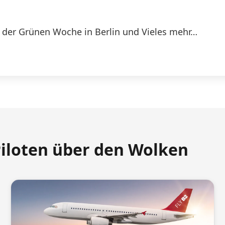
 der Grünen Woche in Berlin und Vieles mehr…
Piloten über den Wolken