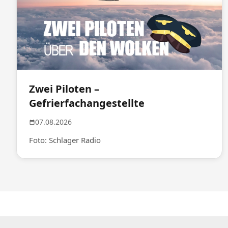
Zwei Piloten –
Gefrierfachangestellte
07.08.2026
Foto: Schlager Radio