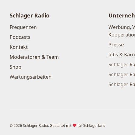
Schlager Radio
Unterne
Frequenzen
Werbung, 
Kooperatio
Podcasts
Presse
Kontakt
Jobs & Karr
Moderatoren & Team
Schlager Ra
Shop
Schlager Ra
Wartungsarbeiten
Schlager Ra
© 2026 Schlager Radio. Gestaltet mit
für Schlagerfans