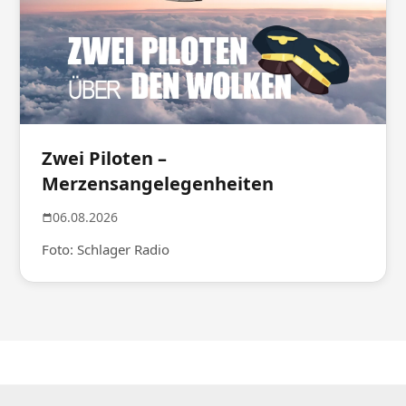
Zwei Piloten –
Merzensangelegenheiten
06.08.2026
Foto: Schlager Radio