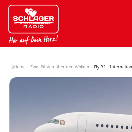
Home
Zwei Piloten über den Wolken
Fly B2 – Internati