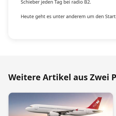
Schieber jeden Tag bei radio B2.
Heute geht es unter anderem um den Start
Weitere Artikel aus Zwei 