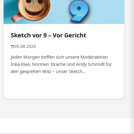
Sketch vor 9 – Vor Gericht
05.08.2026
Jeden Morgen treffen sich unsere Moderatoren
Inka Klee, Normen Sträche und Andy Schmidt für
den gespielten Witz – unser Sketch...