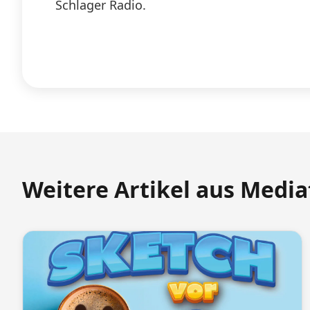
Schlager Radio.
Weitere Artikel aus Medi