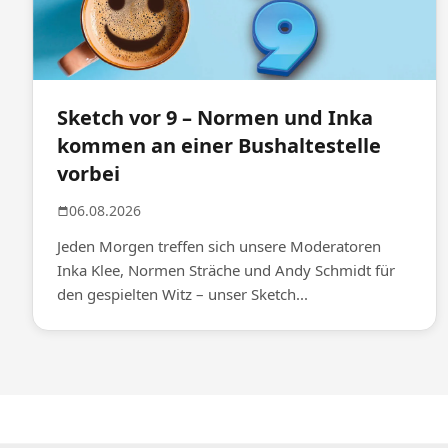
Sketch vor 9 – Normen und Inka
kommen an einer Bushaltestelle
vorbei
06.08.2026
Jeden Morgen treffen sich unsere Moderatoren
Inka Klee, Normen Sträche und Andy Schmidt für
den gespielten Witz – unser Sketch...