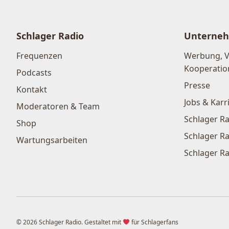
Schlager Radio
Unterne
Frequenzen
Werbung, 
Kooperatio
Podcasts
Presse
Kontakt
Jobs & Karr
Moderatoren & Team
Schlager Ra
Shop
Schlager Ra
Wartungsarbeiten
Schlager Ra
© 2026 Schlager Radio. Gestaltet mit
für Schlagerfans