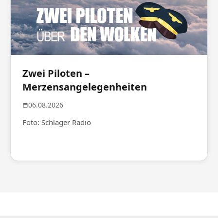
Zwei Piloten –
Merzensangelegenheiten
06.08.2026
Foto: Schlager Radio