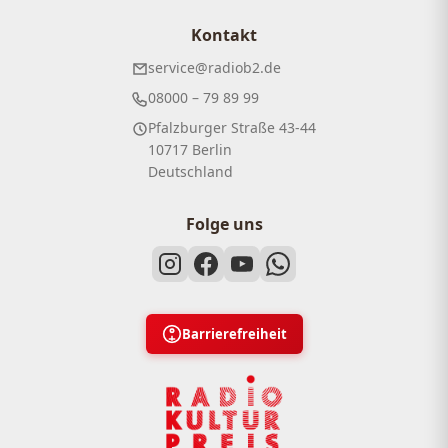
Kontakt
service@radiob2.de
08000 – 79 89 99
Pfalzburger Straße 43-44
10717 Berlin
Deutschland
Folge uns
Barrierefreiheit