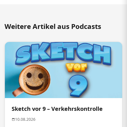
Weitere Artikel aus Podcasts
Sketch vor 9 – Verkehrskontrolle
10.08.2026