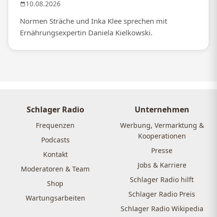
10.08.2026
Normen Sträche und Inka Klee sprechen mit
Ernährungsexpertin Daniela Kielkowski.
Schlager Radio
Unternehmen
Frequenzen
Werbung, Vermarktung &
Kooperationen
Podcasts
Presse
Kontakt
Jobs & Karriere
Moderatoren & Team
Schlager Radio hilft
Shop
Schlager Radio Preis
Wartungsarbeiten
Schlager Radio Wikipedia