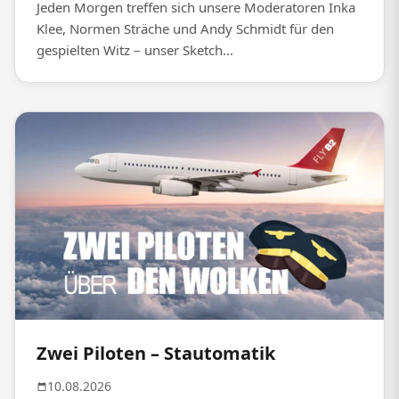
Jeden Morgen treffen sich unsere Moderatoren Inka
Klee, Normen Sträche und Andy Schmidt für den
gespielten Witz – unser Sketch...
Zwei Piloten – Stautomatik
10.08.2026