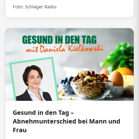
Foto: Schlager Radio
Gesund in den Tag –
Abnehmunterschied bei Mann und
Frau