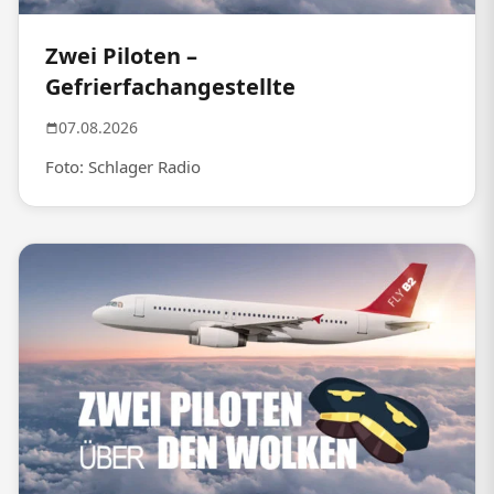
Zwei Piloten –
Gefrierfachangestellte
07.08.2026
Foto: Schlager Radio