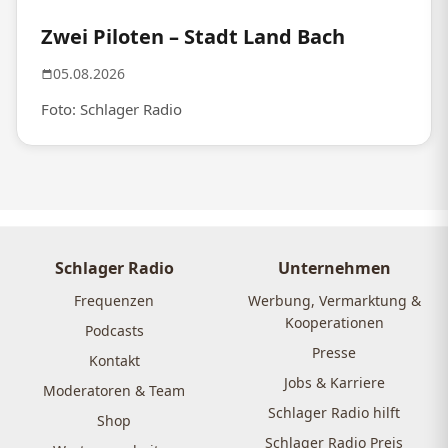
Zwei Piloten – Stadt Land Bach
05.08.2026
Foto: Schlager Radio
Schlager Radio
Unternehmen
Frequenzen
Werbung, Vermarktung &
Kooperationen
Podcasts
Presse
Kontakt
Jobs & Karriere
Moderatoren & Team
Schlager Radio hilft
Shop
Schlager Radio Preis