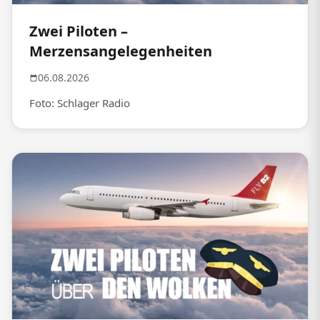
Zwei Piloten –
Merzensangelegenheiten
06.08.2026
Foto: Schlager Radio