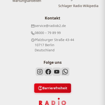
Wartungsarbeiten
Schlager Radio Wikipedia
Kontakt
service@radiob2.de
08000 – 79 89 99
Pfalzburger Straße 43-44
10717 Berlin
Deutschland
Folge uns
Barrierefreiheit