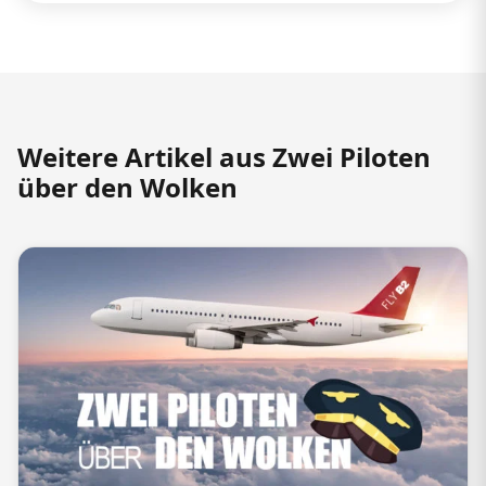
Weitere Artikel aus Zwei Piloten
über den Wolken