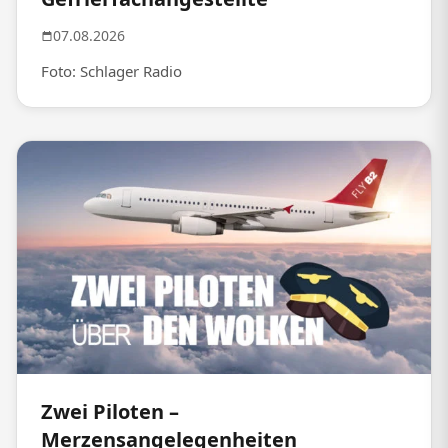
07.08.2026
Foto: Schlager Radio
Zwei Piloten –
Merzensangelegenheiten