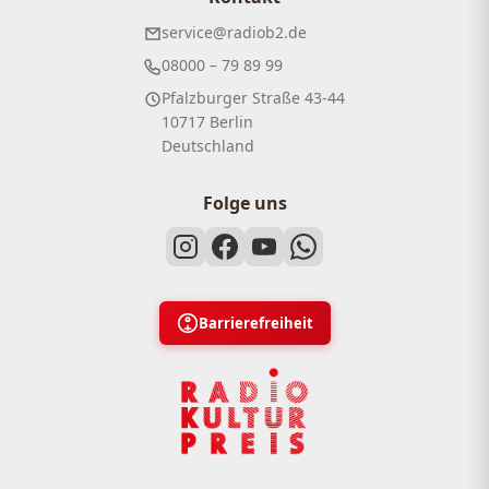
service@radiob2.de
08000 – 79 89 99
Pfalzburger Straße 43-44
10717 Berlin
Deutschland
Folge uns
Barrierefreiheit