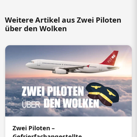
Weitere Artikel aus Zwei Piloten
über den Wolken
Zwei Piloten –
Gefrierfachangestellte