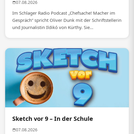
07.08.2026
Im Schlager Radio Podcast „Chefsache! Macher im
Gespräch“ spricht Oliver Dunk mit der Schriftstellerin
und Journalistin Ildikó von Kürthy. Sie...
Sketch vor 9 – In der Schule
07.08.2026