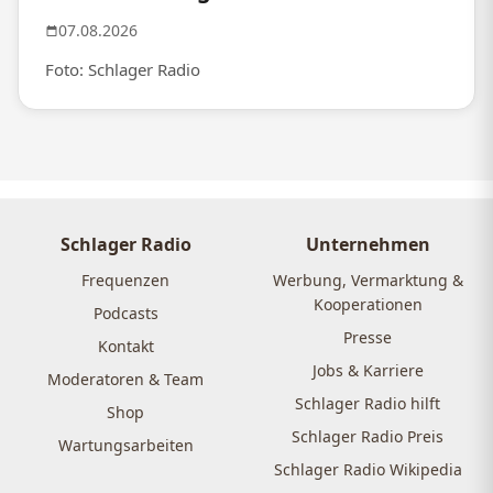
07.08.2026
Foto: Schlager Radio
Schlager Radio
Unternehmen
Frequenzen
Werbung, Vermarktung &
Kooperationen
Podcasts
Presse
Kontakt
Jobs & Karriere
Moderatoren & Team
Schlager Radio hilft
Shop
Schlager Radio Preis
Wartungsarbeiten
Schlager Radio Wikipedia