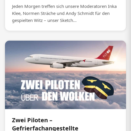
Jeden Morgen treffen sich unsere Moderatoren Inka
Klee, Normen Sträche und Andy Schmidt für den
gespielten Witz – unser Sketch...
Zwei Piloten –
Gefrierfachangestellte