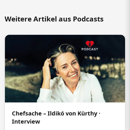
Weitere Artikel aus Podcasts
Chefsache – Ildikó von Kürthy ·
Interview