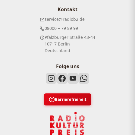
Kontakt
service@radiob2.de
08000 – 79 89 99
Pfalzburger Straße 43-44
10717 Berlin
Deutschland
Folge uns
Barrierefreiheit