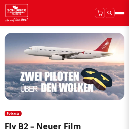
Podcasts
Fly B2 – Neuer Film