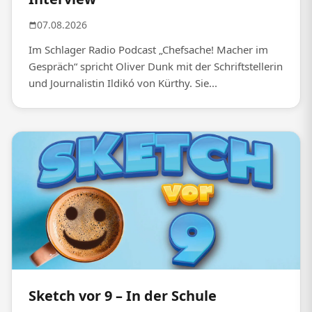
07.08.2026
Im Schlager Radio Podcast „Chefsache! Macher im
Gespräch“ spricht Oliver Dunk mit der Schriftstellerin
und Journalistin Ildikó von Kürthy. Sie...
Sketch vor 9 – In der Schule