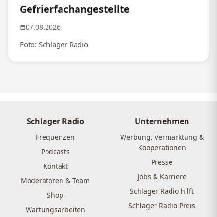
Gefrierfachangestellte
07.08.2026
Foto: Schlager Radio
Schlager Radio
Unternehmen
Frequenzen
Werbung, Vermarktung &
Kooperationen
Podcasts
Presse
Kontakt
Jobs & Karriere
Moderatoren & Team
Schlager Radio hilft
Shop
Schlager Radio Preis
Wartungsarbeiten