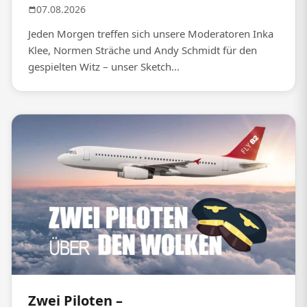
07.08.2026
Jeden Morgen treffen sich unsere Moderatoren Inka
Klee, Normen Sträche und Andy Schmidt für den
gespielten Witz – unser Sketch...
Zwei Piloten –