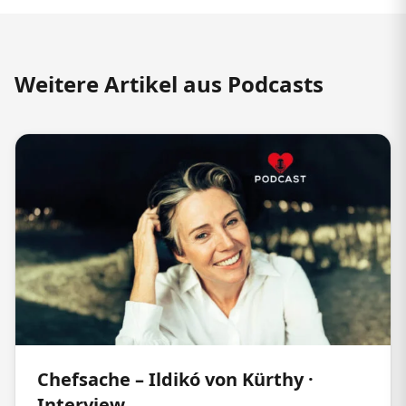
Weitere Artikel aus Podcasts
Chefsache – Ildikó von Kürthy ·
Interview