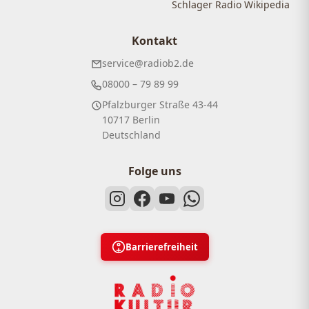
Schlager Radio Wikipedia
Kontakt
service@radiob2.de
08000 – 79 89 99
Pfalzburger Straße 43-44
10717 Berlin
Deutschland
Folge uns
Barrierefreiheit