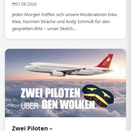
07.08.2026
Jeden Morgen treffen sich unsere Moderatoren Inka
Klee, Normen Sträche und Andy Schmidt für den
gespielten Witz – unser Sketch...
Zwei Piloten –