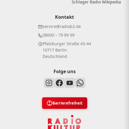
Schlager Radio Wikipedia
Kontakt
service@radiob2.de
08000 – 79 89 99
Pfalzburger Straße 43-44
10717 Berlin
Deutschland
Folge uns
Barrierefreiheit