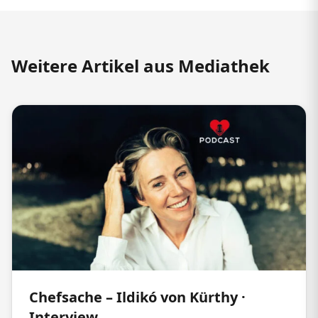
Weitere Artikel aus Mediathek
Chefsache – Ildikó von Kürthy ·
Interview