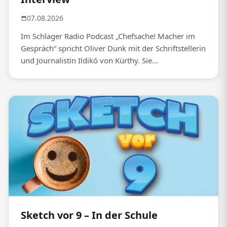
07.08.2026
Im Schlager Radio Podcast „Chefsache! Macher im
Gespräch“ spricht Oliver Dunk mit der Schriftstellerin
und Journalistin Ildikó von Kürthy. Sie...
Sketch vor 9 – In der Schule