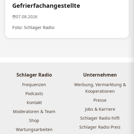
Gefrierfachangestellte
07.08.2026
Foto: Schlager Radio
Schlager Radio
Unternehmen
Frequenzen
Werbung, Vermarktung &
Kooperationen
Podcasts
Presse
Kontakt
Jobs & Karriere
Moderatoren & Team
Schlager Radio hilft
Shop
Schlager Radio Preis
Wartungsarbeiten